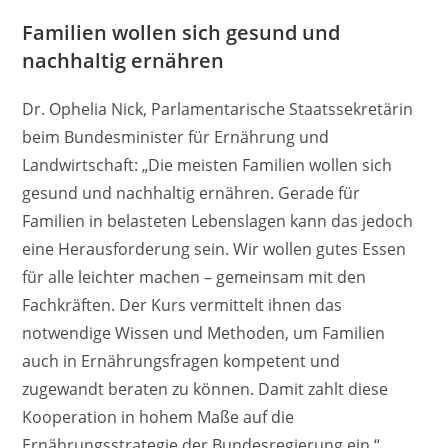
Familien wollen sich gesund und
nachhaltig ernähren
Dr. Ophelia Nick, Parlamentarische Staatssekretärin
beim Bundesminister für Ernährung und
Landwirtschaft: „Die meisten Familien wollen sich
gesund und nachhaltig ernähren. Gerade für
Familien in belasteten Lebenslagen kann das jedoch
eine Herausforderung sein. Wir wollen gutes Essen
für alle leichter machen – gemeinsam mit den
Fachkräften. Der Kurs vermittelt ihnen das
notwendige Wissen und Methoden, um Familien
auch in Ernährungsfragen kompetent und
zugewandt beraten zu können. Damit zahlt diese
Kooperation in hohem Maße auf die
Ernährungsstrategie der Bundesregierung ein.“