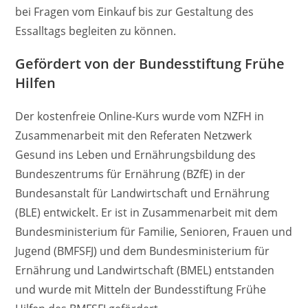
bei Fragen vom Einkauf bis zur Gestaltung des
Essalltags begleiten zu können.
Gefördert von der Bundesstiftung Frühe
Hilfen
Der kostenfreie Online-Kurs wurde vom NZFH in
Zusammenarbeit mit den Referaten Netzwerk
Gesund ins Leben und Ernährungsbildung des
Bundeszentrums für Ernährung (BZfE) in der
Bundesanstalt für Landwirtschaft und Ernährung
(BLE) entwickelt. Er ist in Zusammenarbeit mit dem
Bundesministerium für Familie, Senioren, Frauen und
Jugend (BMFSFJ) und dem Bundesministerium für
Ernährung und Landwirtschaft (BMEL) entstanden
und wurde mit Mitteln der Bundesstiftung Frühe