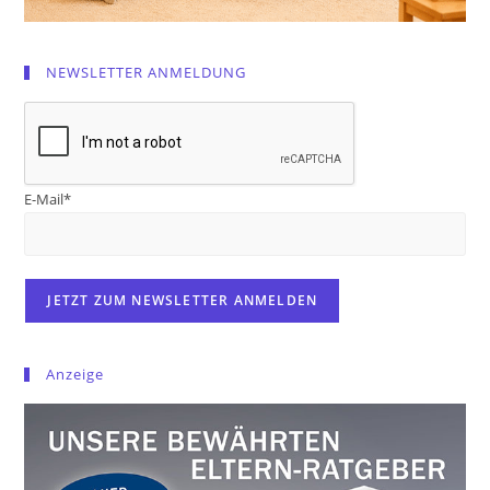
NEWSLETTER ANMELDUNG
E-Mail*
Anzeige