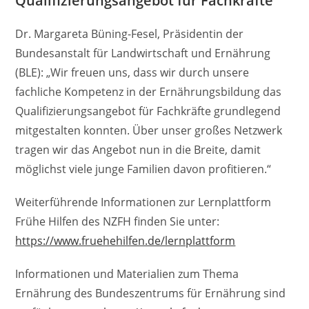
Qualifizierungsangebot für Fachkräfte
Dr. Margareta Büning-Fesel, Präsidentin der
Bundesanstalt für Landwirtschaft und Ernährung
(BLE): „Wir freuen uns, dass wir durch unsere
fachliche Kompetenz in der Ernährungsbildung das
Qualifizierungsangebot für Fachkräfte grundlegend
mitgestalten konnten. Über unser großes Netzwerk
tragen wir das Angebot nun in die Breite, damit
möglichst viele junge Familien davon profitieren.“
Weiterführende Informationen zur Lernplattform
Frühe Hilfen des NZFH finden Sie unter:
https://www.fruehehilfen.de/lernplattform
Informationen und Materialien zum Thema
Ernährung des Bundeszentrums für Ernährung sind