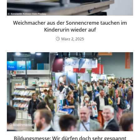
Weichmacher aus der Sonnencreme tauchen im
Kinderurin wieder auf
März 2, 2025
Bildungsmesse: Wir dürfen doch sehr gespannt