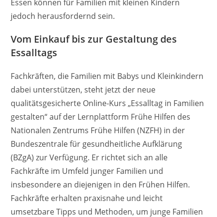
Essen können für Familien mit kleinen Kindern
jedoch herausfordernd sein.
Vom Einkauf bis zur Gestaltung des
Essalltags
Fachkräften, die Familien mit Babys und Kleinkindern
dabei unterstützen, steht jetzt der neue
qualitätsgesicherte Online-Kurs „Essalltag in Familien
gestalten“ auf der Lernplattform Frühe Hilfen des
Nationalen Zentrums Frühe Hilfen (NZFH) in der
Bundeszentrale für gesundheitliche Aufklärung
(BZgA) zur Verfügung. Er richtet sich an alle
Fachkräfte im Umfeld junger Familien und
insbesondere an diejenigen in den Frühen Hilfen.
Fachkräfte erhalten praxisnahe und leicht
umsetzbare Tipps und Methoden, um junge Familien