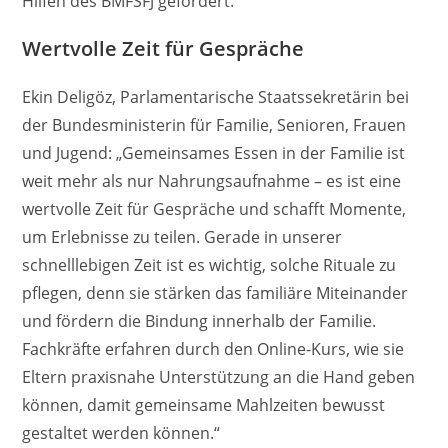
Hilfen des BMFSFJ gefördert.
Wertvolle Zeit für Gespräche
Ekin Deligöz, Parlamentarische Staatssekretärin bei
der Bundesministerin für Familie, Senioren, Frauen
und Jugend: „Gemeinsames Essen in der Familie ist
weit mehr als nur Nahrungsaufnahme – es ist eine
wertvolle Zeit für Gespräche und schafft Momente,
um Erlebnisse zu teilen. Gerade in unserer
schnelllebigen Zeit ist es wichtig, solche Rituale zu
pflegen, denn sie stärken das familiäre Miteinander
und fördern die Bindung innerhalb der Familie.
Fachkräfte erfahren durch den Online-Kurs, wie sie
Eltern praxisnahe Unterstützung an die Hand geben
können, damit gemeinsame Mahlzeiten bewusst
gestaltet werden können.“