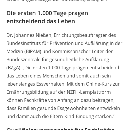
Die ersten 1.000 Tage prägen
entscheidend das Leben
Dr. Johannes Nießen, Errichtungsbeauftragter des
Bundesinstituts für Prävention und Aufklärung in der
Medizin (BIPAM) und Kommissarischer Leiter der
Bundeszentrale für gesundheitliche Aufklärung
(BZgA): „Die ersten 1.000 Tage prägen entscheidend
das Leben eines Menschen und somit auch sein
lebenslanges Essverhalten. Mit dem Online-Kurs zur
Ernährungsbildung auf der NZFH-Lernplattform
können Fachkräfte von Anfang an dazu beitragen,
dass Familien gesunde Essgewohnheiten entwickeln
und damit auch die Eltern-Kind-Bindung stärken.“