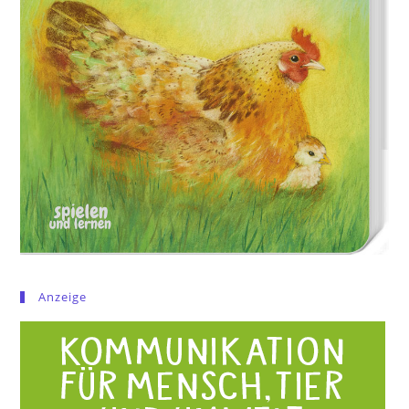
Anzeige