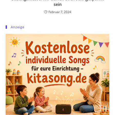
sein
Februar 7, 2024
Anzeige