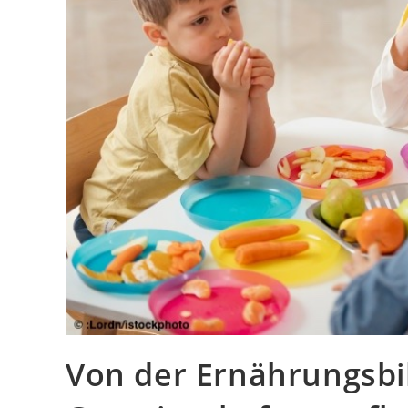
Von der Ernährungsbi