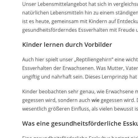
Unser Lebensmittelangebot hat sich in vergleich
natürlichen Lebensmitteln hin zu einem ständige
ist es heute, gemeinsam mit Kindern auf Entdeckun
gesundheitsförderndes Essverhalten mit Freude 
Kinder lernen durch Vorbilder
Auch hier spielt unser „Reptiliengehirn“ eine wicht
Essverhalten der Erwachsenen. Was Mutter, Vater
ungiftig und nahrhaft sein. Dieses Lernprinzip ha
Kinder beobachten sehr genau, wie Erwachsene 
gegessen wird, sondern auch
wie
gegessen wird. 
wesentlich größeren Einfluss, als vielen bewusst is
Was eine gesundheitsförderliche Essku