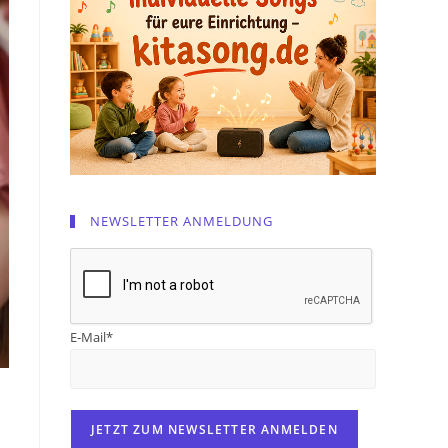
NEWSLETTER ANMELDUNG
E-Mail*