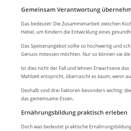
Gemeinsam Verantwortung überneh
Das bedeutet: Die Zusammenarbeit zwischen Küch
Hebel, um Kindern die Entwicklung eines gesundh
Das Speisenangebot sollte so hochwertig und sch
Genuss mitessen möchten. Nur so können sie die 
Ist dies nicht der Fall und lehnen Erwachsene das 
Mahlzeit entspricht, überrascht es kaum, wenn au
Deshalb sind drei Faktoren besonders wichtig: d
das gemeinsame Essen.
Ernährungsbildung praktisch erleben
Doch was bedeutet praktische Ernährungsbildung 