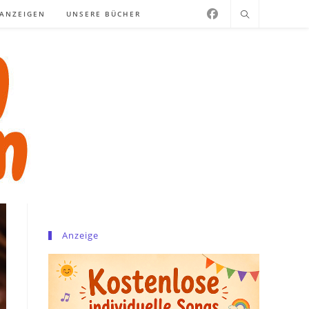
NANZEIGEN
UNSERE BÜCHER
Anzeige