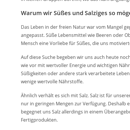
Warum wir Süßes und Salziges so mög
Das Leben in der freien Natur war vom Mangel ge
angepasst. Süße Lebensmittel wie Beeren oder Ob
Mensch eine Vorliebe für Süßes, die uns motiviert
Auf diese Suche begeben wir uns auch heute noch
wie vor mit wertvoller Energie und wichtigen Nähr
Süßigkeiten oder andere stark verarbeitete Lebensm
wenige wertvolle Nährstoffe.
Ähnlich verhält es sich mit Salz. Salz ist für un
nur in geringen Mengen zur Verfügung. Deshalb ent
begegnet uns Salz allerdings in einem Überangebot
Fertigprodukten.