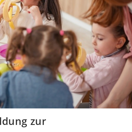
ldung zur