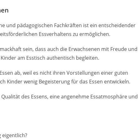
men
e und pädagogischen Fachkräften ist ein entscheidender
eitsförderlichen Essverhaltens zu ermöglichen.
mackhaft sein, dass auch die Erwachsenen mit Freude und
Kinder am Esstisch authentisch begleiten.
Essen ab, weil es nicht ihren Vorstellungen einer guten
ch Kinder wenig Begeisterung für das Essen entwickeln.
ie Qualität des Essens, eine angenehme Essatmosphäre und
eigentlich?