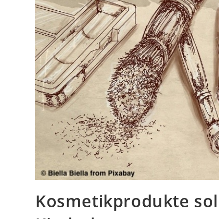
Kosmetikprodukte soll