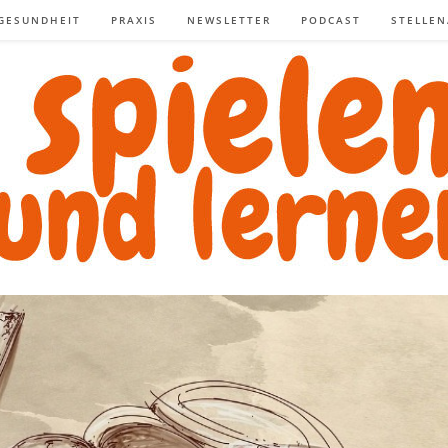
GESUNDHEIT
PRAXIS
NEWSLETTER
PODCAST
STELLE