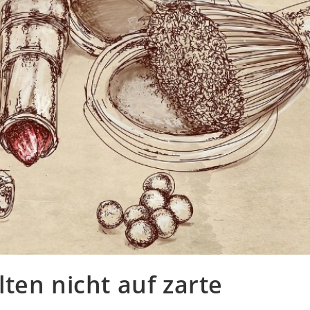
ten nicht auf zarte