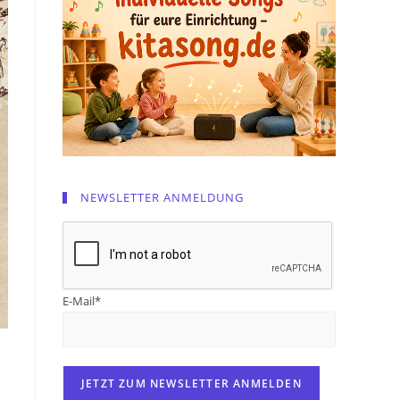
NEWSLETTER ANMELDUNG
E-Mail*