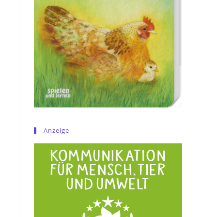
Anzeige