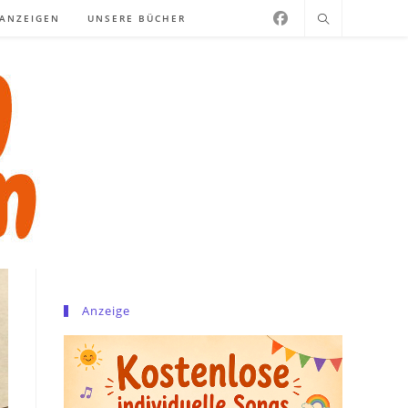
NANZEIGEN
UNSERE BÜCHER
Anzeige