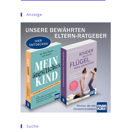
Anzeige
Suche