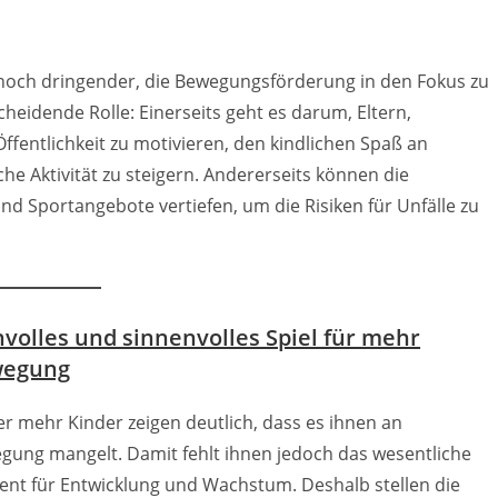
och dringender, die Bewegungsförderung in den Fokus zu
cheidende Rolle: Einerseits geht es darum, Eltern,
Öffentlichkeit zu motivieren, den kindlichen Spaß an
e Aktivität zu steigern. Andererseits können die
d Sportangebote vertiefen, um die Risiken für Unfälle zu
nvolles und sinnenvolles Spiel für mehr
egung
r mehr Kinder zeigen deutlich, dass es ihnen an
gung mangelt. Damit fehlt ihnen jedoch das wesentliche
ent für Entwicklung und Wachstum. Deshalb stellen die