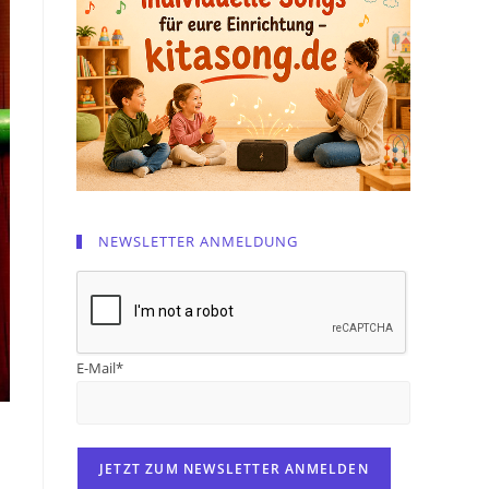
NEWSLETTER ANMELDUNG
E-Mail*