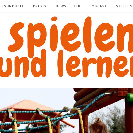
GESUNDHEIT
PRAXIS
NEWSLETTER
PODCAST
STELLE