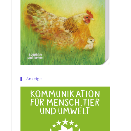
Anzeige