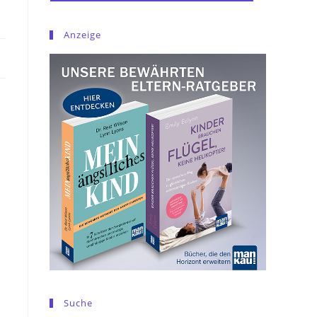
Anzeige
Suche