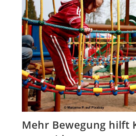
Mehr Bewegung hilft K