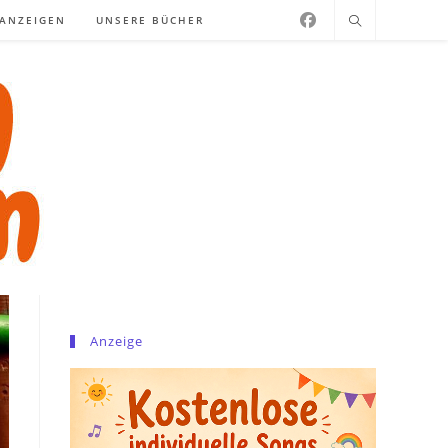
NANZEIGEN
UNSERE BÜCHER
Anzeige