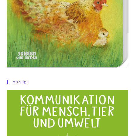
Anzeige