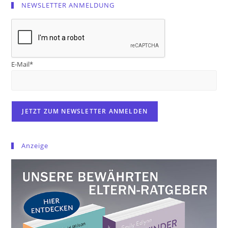
NEWSLETTER ANMELDUNG
E-Mail*
Anzeige