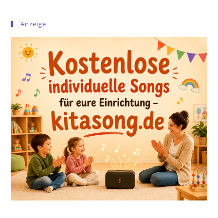
Anzeige