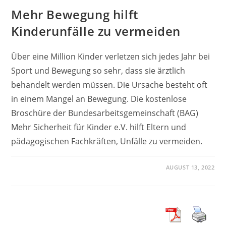
Mehr Bewegung hilft
Kinderunfälle zu vermeiden
Über eine Million Kinder verletzen sich jedes Jahr bei
Sport und Bewegung so sehr, dass sie ärztlich
behandelt werden müssen. Die Ursache besteht oft
in einem Mangel an Bewegung. Die kostenlose
Broschüre der Bundesarbeitsgemeinschaft (BAG)
Mehr Sicherheit für Kinder e.V. hilft Eltern und
pädagogischen Fachkräften, Unfälle zu vermeiden.
AUGUST 13, 2022