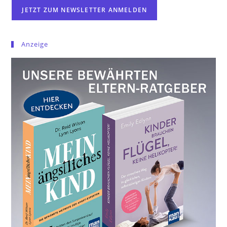
Anzeige