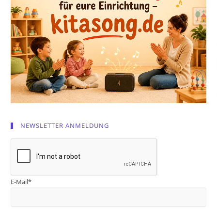
NEWSLETTER ANMELDUNG
E-Mail*