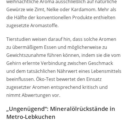
weihnachtliche Aroma ausschließlich auf natürliche
Gewürze wie Zimt, Nelke oder Kardamom. Mehr als
die Hälfte der konventionellen Produkte enthielten
zugesetzte Aromastoffe.
Tierstudien weisen darauf hin, dass solche Aromen
zu übermäßigem Essen und möglicherweise zu
Gewichtszunahme führen können, indem sie die vom
Gehirn erlernte Verbindung zwischen Geschmack
und dem tatsächlichen Nährwert eines Lebensmittels
beeinflussen. Öko-Test bewertet den Einsatz
zugesetzter Aromen entsprechend kritisch und
nimmt Abwertungen vor.
„Ungenügend“: Mineralölrückstände in
Metro-Lebkuchen