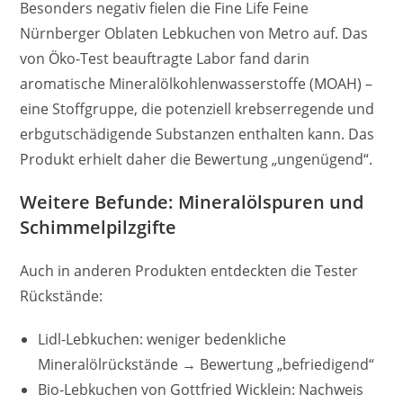
Besonders negativ fielen die Fine Life Feine
Nürnberger Oblaten Lebkuchen von Metro auf. Das
von Öko-Test beauftragte Labor fand darin
aromatische Mineralölkohlenwasserstoffe (MOAH) –
eine Stoffgruppe, die potenziell krebserregende und
erbgutschädigende Substanzen enthalten kann. Das
Produkt erhielt daher die Bewertung „ungenügend“.
Weitere Befunde: Mineralölspuren und
Schimmelpilzgifte
Auch in anderen Produkten entdeckten die Tester
Rückstände:
Lidl-Lebkuchen: weniger bedenkliche
Mineralölrückstände → Bewertung „befriedigend“
Bio-Lebkuchen von Gottfried Wicklein: Nachweis