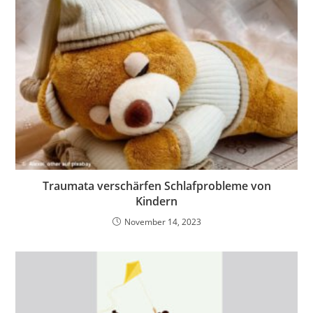
Traumata verschärfen Schlafprobleme von
Kindern
November 14, 2023