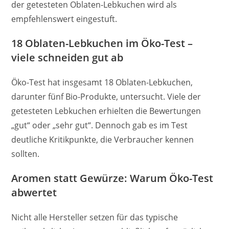
der getesteten Oblaten-Lebkuchen wird als
empfehlenswert eingestuft.
18 Oblaten-Lebkuchen im Öko-Test –
viele schneiden gut ab
Öko-Test hat insgesamt 18 Oblaten-Lebkuchen,
darunter fünf Bio-Produkte, untersucht. Viele der
getesteten Lebkuchen erhielten die Bewertungen
„gut“ oder „sehr gut“. Dennoch gab es im Test
deutliche Kritikpunkte, die Verbraucher kennen
sollten.
Aromen statt Gewürze: Warum Öko-Test
abwertet
Nicht alle Hersteller setzen für das typische