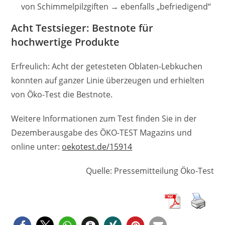
von Schimmelpilzgiften → ebenfalls „befriedigend“
Acht Testsieger: Bestnote für
hochwertige Produkte
Erfreulich: Acht der getesteten Oblaten-Lebkuchen
konnten auf ganzer Linie überzeugen und erhielten
von Öko-Test die Bestnote.
Weitere Informationen zum Test finden Sie in der
Dezemberausgabe des ÖKO-TEST Magazins und
online unter:
oekotest.d
e/15914
Quelle: Pressemitteilung Öko-Test