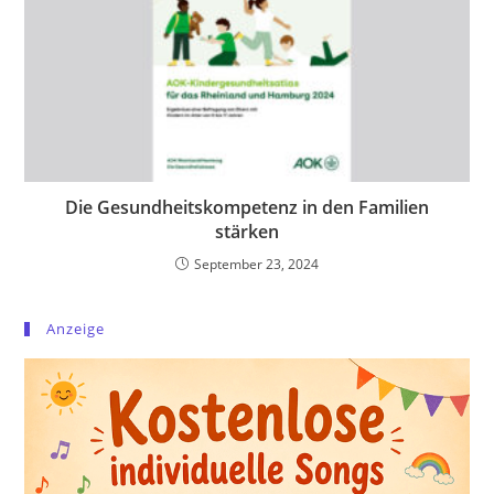
Die Gesundheitskompetenz in den Familien
stärken
September 23, 2024
Anzeige