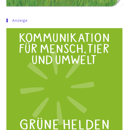
Anzeige