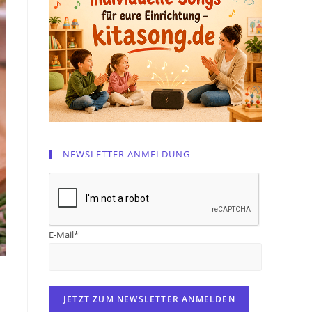
NEWSLETTER ANMELDUNG
E-Mail*