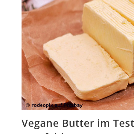
Vegane Butter im Test