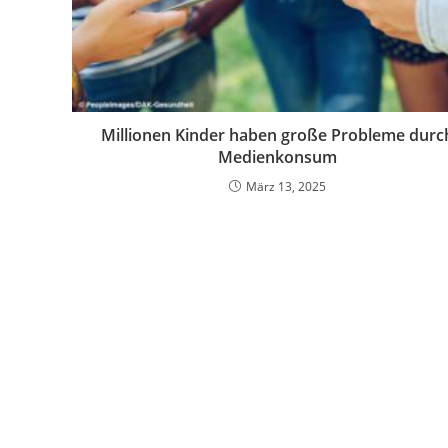
Millionen Kinder haben große Probleme durc
Medienkonsum
März 13, 2025