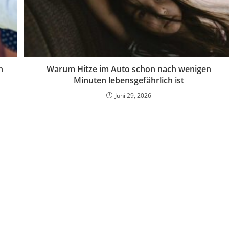
h
Warum Hitze im Auto schon nach wenigen
Minuten lebensgefährlich ist
Juni 29, 2026