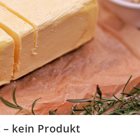
 – kein Produkt