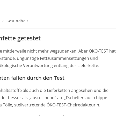
/
Gesundheit
fette getestet
e mittlerweile nicht mehr wegzudenken. Aber ÖKO-TEST hat
rückstände, ungünstige Fettzusammensetzungen und
kologische Verantwortung entlang der Lieferkette.
kten fallen durch den Test
haltsstoffe als auch die Lieferketten angesehen und die
det besser als „ausreichend“ ab. „Da helfen auch hippe
 Tölle, stellvertretende ÖKO-TEST-Chefredakteurin.