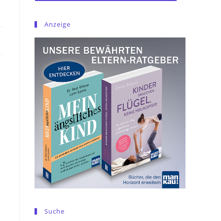
Anzeige
Suche