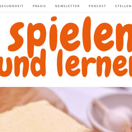
GESUNDHEIT
PRAXIS
NEWSLETTER
PODCAST
STELLE