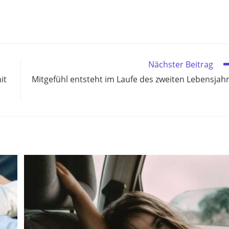
Nächster Beitrag
it
Mitgefühl entsteht im Laufe des zweiten Lebensjah