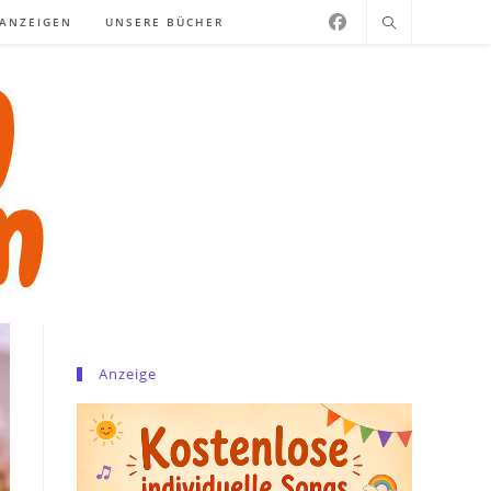
NANZEIGEN
UNSERE BÜCHER
Anzeige