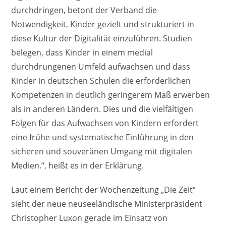
durchdringen, betont der Verband die
Notwendigkeit, Kinder gezielt und strukturiert in
diese Kultur der Digitalität einzuführen. Studien
belegen, dass Kinder in einem medial
durchdrungenen Umfeld aufwachsen und dass
Kinder in deutschen Schulen die erforderlichen
Kompetenzen in deutlich geringerem Maß erwerben
als in anderen Ländern. Dies und die vielfältigen
Folgen für das Aufwachsen von Kindern erfordert
eine frühe und systematische Einführung in den
sicheren und souveränen Umgang mit digitalen
Medien.“, heißt es in der Erklärung.
Laut einem Bericht der Wochenzeitung „Die Zeit“
sieht der neue neuseeländische Ministerpräsident
Christopher Luxon gerade im Einsatz von