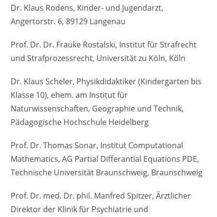
Dr. Klaus Rodens, Kinder- und Jugendarzt,
Angertorstr. 6, 89129 Langenau
Prof. Dr. Dr. Frauke Rostalski, Institut für Strafrecht
und Strafprozessrecht, Universität zu Köln, Köln
Dr. Klaus Scheler, Physikdidaktiker (Kindergarten bis
Klasse 10), ehem. am Institut für
Naturwissenschaften, Geographie und Technik,
Pädagogische Hochschule Heidelberg
Prof. Dr. Thomas Sonar, Institut Computational
Mathematics, AG Partial Differantial Equations PDE,
Technische Universität Braunschweig, Braunschweig
Prof. Dr. med. Dr. phil. Manfred Spitzer, Ärztlicher
Direktor der Klinik für Psychiatrie und