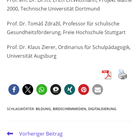
2000, Technische Universität Dortmund
Prof. Dr. Tomáš Zdražil, Professor für schulische
Gesundheitsförderung, Freie Hochschule Stuttgart
Prof. Dr. Klaus Zierer, Ordinarius für Schulpädagogik,
Universität Augsburg
SCHLAGWÖRTER
:
BILDUNG
,
BIRDSCHIRMMEDIEN
,
DIGITALISIERUNG
Weitere
Vorheriger Beitrag