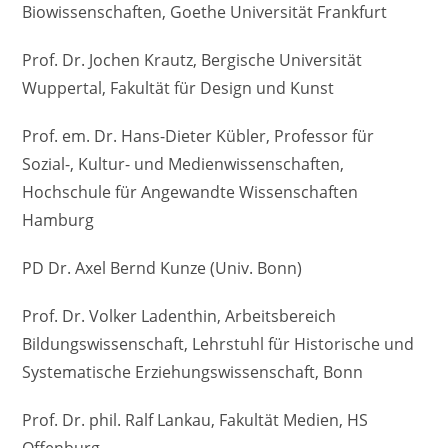
Biowissenschaften, Goethe Universität Frankfurt
Prof. Dr. Jochen Krautz, Bergische Universität
Wuppertal, Fakultät für Design und Kunst
Prof. em. Dr. Hans-Dieter Kübler, Professor für
Sozial-, Kultur- und Medienwissenschaften,
Hochschule für Angewandte Wissenschaften
Hamburg
PD Dr. Axel Bernd Kunze (Univ. Bonn)
Prof. Dr. Volker Ladenthin, Arbeitsbereich
Bildungswissenschaft, Lehrstuhl für Historische und
Systematische Erziehungswissenschaft, Bonn
Prof. Dr. phil. Ralf Lankau, Fakultät Medien, HS
Offenburg