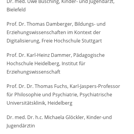
Dr. med. Uwe Büsching, Kinder- und Jugendarzt,
Bielefeld
Prof. Dr. Thomas Damberger, Bildungs- und
Erziehungswissenschaften im Kontext der
Digitalisierung, Freie Hochschule Stuttgart
Prof. Dr. Karl-Heinz Dammer, Pädagogische
Hochschule Heidelberg, Institut für
Erziehungswissenschaft
Prof. Dr. Dr. Thomas Fuchs, Karl-Jaspers-Professor
für Philosophie und Psychiatrie, Psychiatrische
Universitätsklinik, Heidelberg
Dr. med. Dr. h.c. Michaela Glöckler, Kinder-und
Jugendärztin