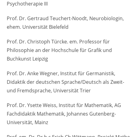
Psychotherapie III
Prof. Dr. Gertraud Teuchert-Noodt, Neurobiologin,
ehem. Universität Bielefeld
Prof. Dr. Christoph Türcke. em. Professor für
Philosophie an der Hochschule für Grafik und
Buchkunst Leipzig
Prof. Dr. Anke Wegner, Institut für Germanistik,
Didaktik der deutschen Sprache/Deutsch als Zweit-
und Fremdsprache, Universität Trier
Prof. Dr. Ysette Weiss, Institut für Mathematik, AG
Fachdidaktik Mathematik, Johannes Gutenberg-
Universität, Mainz
Prof. em. Dr. Dr.h.c Erich Ch.Wittmann, Projekt Mathe