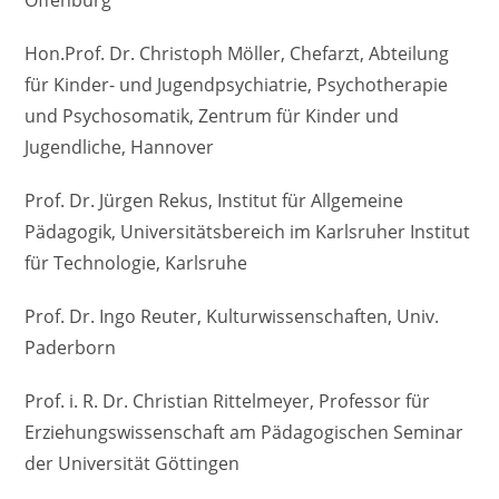
Hon.Prof. Dr. Christoph Möller, Chefarzt, Abteilung
für Kinder- und Jugendpsychiatrie, Psychotherapie
und Psychosomatik, Zentrum für Kinder und
Jugendliche, Hannover
Prof. Dr. Jürgen Rekus, Institut für Allgemeine
Pädagogik, Universitätsbereich im Karlsruher Institut
für Technologie, Karlsruhe
Prof. Dr. Ingo Reuter, Kulturwissenschaften, Univ.
Paderborn
Prof. i. R. Dr. Christian Rittelmeyer, Professor für
Erziehungswissenschaft am Pädagogischen Seminar
der Universität Göttingen