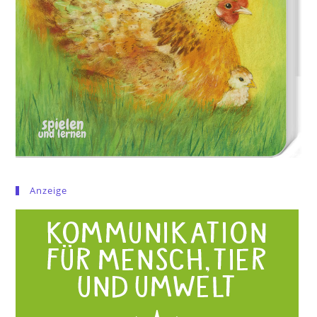
Anzeige