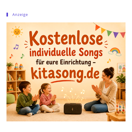
Anzeige