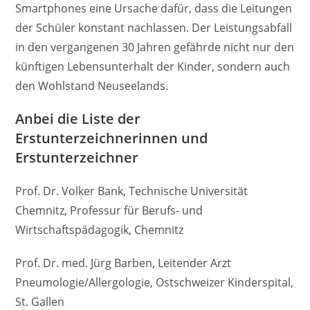
Smartphones eine Ursache dafür, dass die Leitungen
der Schüler konstant nachlassen. Der Leistungsabfall
in den vergangenen 30 Jahren gefährde nicht nur den
künftigen Lebensunterhalt der Kinder, sondern auch
den Wohlstand Neuseelands.
Anbei die Liste der
Erstunterzeichnerinnen und
Erstunterzeichner
Prof. Dr. Volker Bank, Technische Universität
Chemnitz, Professur für Berufs- und
Wirtschaftspädagogik, Chemnitz
Prof. Dr. med. Jürg Barben, Leitender Arzt
Pneumologie/Allergologie, Ostschweizer Kinderspital,
St. Gallen