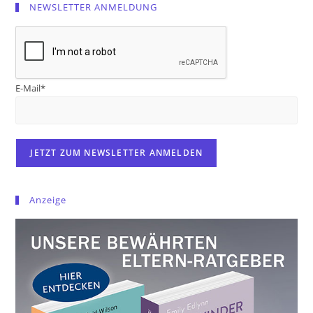
NEWSLETTER ANMELDUNG
E-Mail*
Anzeige