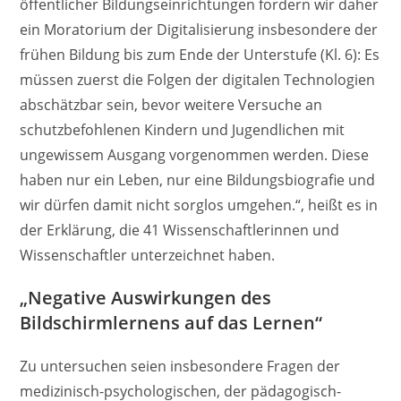
öffentlicher Bildungseinrichtungen fordern wir daher
ein Moratorium der Digitalisierung insbesondere der
frühen Bildung bis zum Ende der Unterstufe (Kl. 6): Es
müssen zuerst die Folgen der digitalen Technologien
abschätzbar sein, bevor weitere Versuche an
schutzbefohlenen Kindern und Jugendlichen mit
ungewissem Ausgang vorgenommen werden. Diese
haben nur ein Leben, nur eine Bildungsbiografie und
wir dürfen damit nicht sorglos umgehen.“, heißt es in
der Erklärung, die 41 Wissenschaftlerinnen und
Wissenschaftler unterzeichnet haben.
„Negative Auswirkungen des
Bildschirmlernens auf das Lernen“
Zu untersuchen seien insbesondere Fragen der
medizinisch-psychologischen, der pädagogisch-