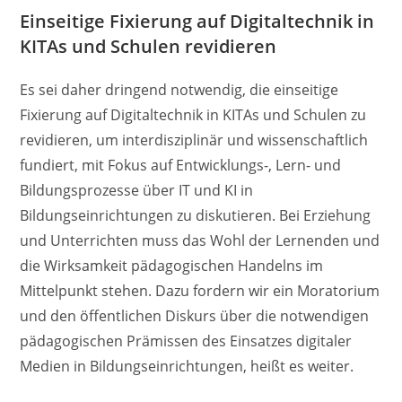
Einseitige Fixierung auf Digitaltechnik in
KITAs und Schulen revidieren
Es sei daher dringend notwendig, die einseitige
Fixierung auf Digitaltechnik in KITAs und Schulen zu
revidieren, um interdisziplinär und wissenschaftlich
fundiert, mit Fokus auf Entwicklungs-, Lern- und
Bildungsprozesse über IT und KI in
Bildungseinrichtungen zu diskutieren. Bei Erziehung
und Unterrichten muss das Wohl der Lernenden und
die Wirksamkeit pädagogischen Handelns im
Mittelpunkt stehen. Dazu fordern wir ein Moratorium
und den öffentlichen Diskurs über die notwendigen
pädagogischen Prämissen des Einsatzes digitaler
Medien in Bildungseinrichtungen, heißt es weiter.