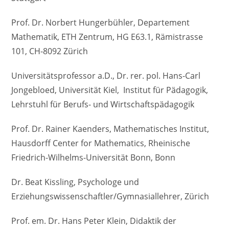
Prof. Dr. Norbert Hungerbühler, Departement
Mathematik, ETH Zentrum, HG E63.1, Rämistrasse
101, CH-8092 Zürich
Universitätsprofessor a.D., Dr. rer. pol. Hans-Carl
Jongebloed, Universität Kiel, Institut für Pädagogik,
Lehrstuhl für Berufs- und Wirtschaftspädagogik
Prof. Dr. Rainer Kaenders, Mathematisches Institut,
Hausdorff Center for Mathematics, Rheinische
Friedrich-Wilhelms-Universität Bonn, Bonn
Dr. Beat Kissling, Psychologe und
Erziehungswissenschaftler/Gymnasiallehrer, Zürich
Prof. em. Dr. Hans Peter Klein, Didaktik der