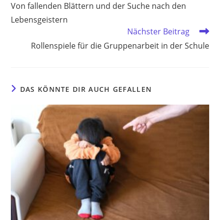
Artikel
Von fallenden Blättern und der Suche nach den
ansehen
Lebensgeistern
Nächster Beitrag
Rollenspiele für die Gruppenarbeit in der Schule
DAS KÖNNTE DIR AUCH GEFALLEN