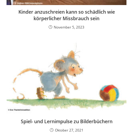
Kinder anzuschreien kann so schädlich wie
körperlicher Missbrauch sein
November 5, 2023
Spiel- und Lernimpulse zu Bilderbüchern
Oktober 27, 2021