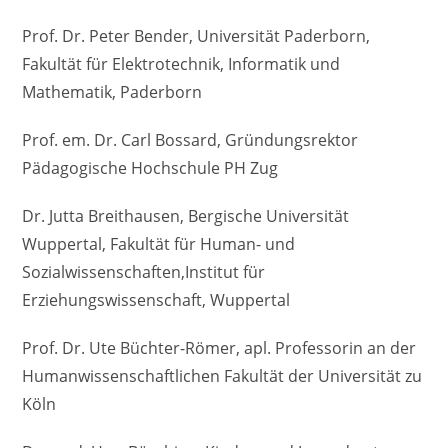
Prof. Dr. Peter Bender, Universität Paderborn,
Fakultät für Elektrotechnik, Informatik und
Mathematik, Paderborn
Prof. em. Dr. Carl Bossard, Gründungsrektor
Pädagogische Hochschule PH Zug
Dr. Jutta Breithausen, Bergische Universität
Wuppertal, Fakultät für Human- und
Sozialwissenschaften,Institut für
Erziehungswissenschaft, Wuppertal
Prof. Dr. Ute Büchter-Römer, apl. Professorin an der
Humanwissenschaftlichen Fakultät der Universität zu
Köln