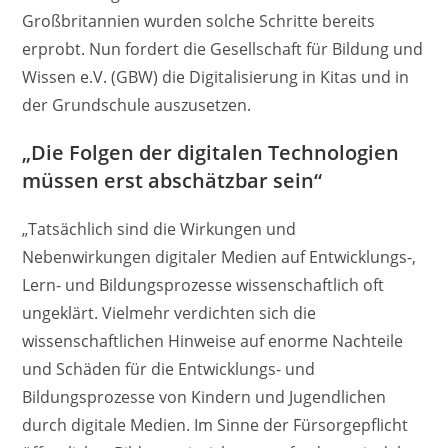
Großbritannien wurden solche Schritte bereits
erprobt. Nun fordert die Gesellschaft für Bildung und
Wissen e.V. (GBW) die Digitalisierung in Kitas und in
der Grundschule auszusetzen.
„Die Folgen der digitalen Technologien
müssen erst abschätzbar sein“
„Tatsächlich sind die Wirkungen und
Nebenwirkungen digitaler Medien auf Entwicklungs-,
Lern- und Bildungsprozesse wissenschaftlich oft
ungeklärt. Vielmehr verdichten sich die
wissenschaftlichen Hinweise auf enorme Nachteile
und Schäden für die Entwicklungs- und
Bildungsprozesse von Kindern und Jugendlichen
durch digitale Medien. Im Sinne der Fürsorgepflicht