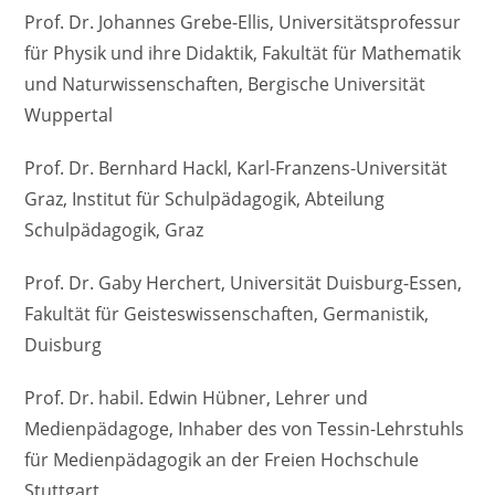
Prof. Dr. Johannes Grebe-Ellis, Universitätsprofessur
für Physik und ihre Didaktik, Fakultät für Mathematik
und Naturwissenschaften, Bergische Universität
Wuppertal
Prof. Dr. Bernhard Hackl, Karl-Franzens-Universität
Graz, Institut für Schulpädagogik, Abteilung
Schulpädagogik, Graz
Prof. Dr. Gaby Herchert, Universität Duisburg-Essen,
Fakultät für Geisteswissenschaften, Germanistik,
Duisburg
Prof. Dr. habil. Edwin Hübner, Lehrer und
Medienpädagoge, Inhaber des von Tessin-Lehrstuhls
für Medienpädagogik an der Freien Hochschule
Stuttgart