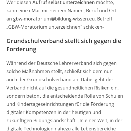
Wer diesen
Aufruf selbst unterzeichnen
möchte,
kann eine eMail mit seinem Namen, Beruf und Ort
an
gbw-moratorium@bildung-wissen.eu
, Betreff
„GBW-Moratorium unterzeichnen“ schicken-
Grundschulverband stellt sich gegen die
Forderung
Während der Deutsche Lehrerverband sich gegen
solche Maßnahmen stellt, schließt sich dem nun
auch der Grundschulverband an. Dabei geht der
Verband nicht auf die gesundheitlichen Risiken ein,
sondern betont die entscheidende Rolle von Schulen
und Kindertageseinrichtungen für die Förderung
digitaler Kompetenzen in der heutigen und
zukünftigen Bildungslandschaft. „In einer Welt, in der
digitale Technologien nahezu alle Lebensbereiche