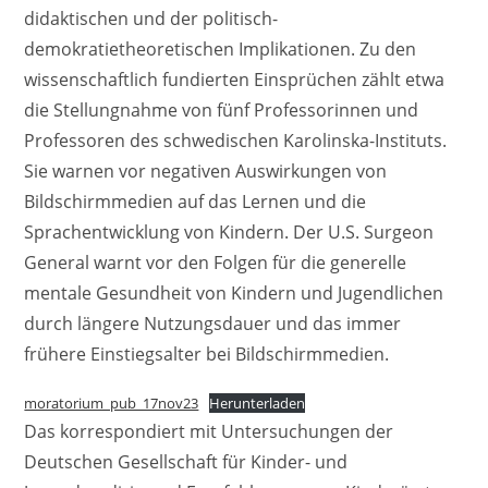
didaktischen und der politisch-
demokratietheoretischen Implikationen. Zu den
wissenschaftlich fundierten Einsprüchen zählt etwa
die Stellungnahme von fünf Professorinnen und
Professoren des schwedischen Karolinska-Instituts.
Sie warnen vor negativen Auswirkungen von
Bildschirmmedien auf das Lernen und die
Sprachentwicklung von Kindern. Der U.S. Surgeon
General warnt vor den Folgen für die generelle
mentale Gesundheit von Kindern und Jugendlichen
durch längere Nutzungsdauer und das immer
frühere Einstiegsalter bei Bildschirmmedien.
moratorium_pub_17nov23
Herunterladen
Das korrespondiert mit Untersuchungen der
Deutschen Gesellschaft für Kinder- und