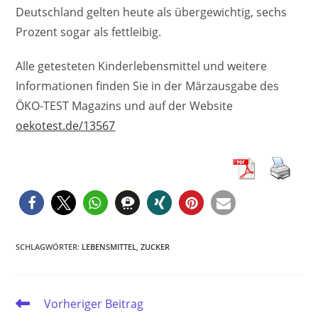
Deutschland gelten heute als übergewichtig, sechs
Prozent sogar als fettleibig.
Alle getesteten Kinderlebensmittel und weitere
Informationen finden Sie in der Märzausgabe des
ÖKO-TEST Magazins und auf der Website
oekotest.de/13567
SCHLAGWÖRTER
:
LEBENSMITTEL
,
ZUCKER
Weitere
Vorheriger Beitrag
Artikel