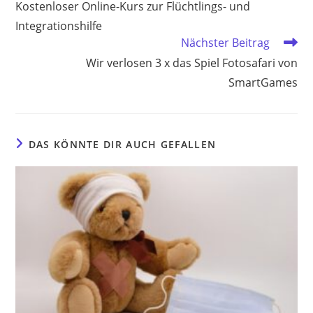
Kostenloser Online-Kurs zur Flüchtlings- und
ansehen
Integrationshilfe
Nächster Beitrag
Wir verlosen 3 x das Spiel Fotosafari von
SmartGames
DAS KÖNNTE DIR AUCH GEFALLEN