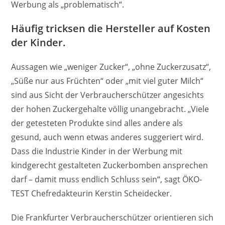
Werbung als „problematisch“.
Häufig tricksen die Hersteller auf Kosten
der Kinder.
Aussagen wie „weniger Zucker“, „ohne Zuckerzusatz“,
„Süße nur aus Früchten“ oder „mit viel guter Milch“
sind aus Sicht der Verbraucherschützer angesichts
der hohen Zuckergehalte völlig unangebracht. „Viele
der getesteten Produkte sind alles andere als
gesund, auch wenn etwas anderes suggeriert wird.
Dass die Industrie Kinder in der Werbung mit
kindgerecht gestalteten Zuckerbomben ansprechen
darf – damit muss endlich Schluss sein“, sagt ÖKO-
TEST Chefredakteurin Kerstin Scheidecker.
Die Frankfurter Verbraucherschützer orientieren sich