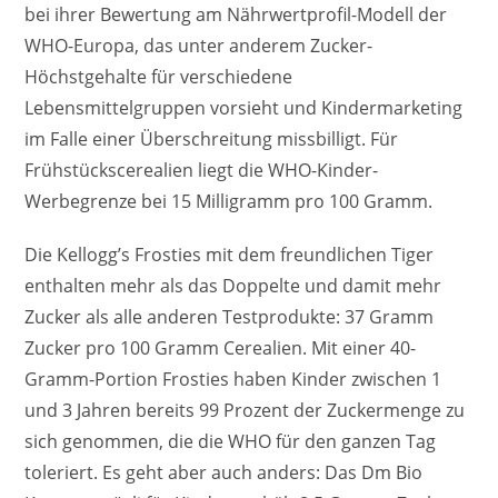
bei ihrer Bewertung am Nährwertprofil-Modell der
WHO-Europa, das unter anderem Zucker-
Höchstgehalte für verschiedene
Lebensmittelgruppen vorsieht und Kindermarketing
im Falle einer Überschreitung missbilligt. Für
Frühstückscerealien liegt die WHO-Kinder-
Werbegrenze bei 15 Milligramm pro 100 Gramm.
Die Kellogg’s Frosties mit dem freundlichen Tiger
enthalten mehr als das Doppelte und damit mehr
Zucker als alle anderen Testprodukte: 37 Gramm
Zucker pro 100 Gramm Cerealien. Mit einer 40-
Gramm-Portion Frosties haben Kinder zwischen 1
und 3 Jahren bereits 99 Prozent der Zuckermenge zu
sich genommen, die die WHO für den ganzen Tag
toleriert. Es geht aber auch anders: Das Dm Bio