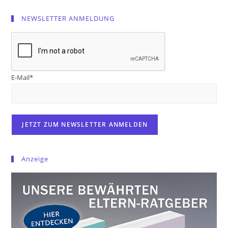
NEWSLETTER ANMELDUNG
E-Mail*
Anzeige