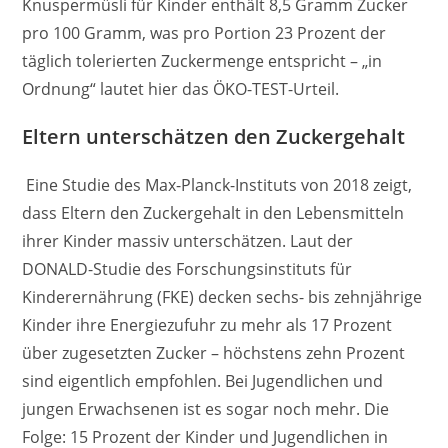
Knuspermüsli für Kinder enthält 8,5 Gramm Zucker
pro 100 Gramm, was pro Portion 23 Prozent der
täglich tolerierten Zuckermenge entspricht – „in
Ordnung“ lautet hier das ÖKO-TEST-Urteil.
Eltern unterschätzen den Zuckergehalt
Eine Studie des Max-Planck-Instituts von 2018 zeigt,
dass Eltern den Zuckergehalt in den Lebensmitteln
ihrer Kinder massiv unterschätzen. Laut der
DONALD-Studie des Forschungsinstituts für
Kinderernährung (FKE) decken sechs- bis zehnjährige
Kinder ihre Energiezufuhr zu mehr als 17 Prozent
über zugesetzten Zucker – höchstens zehn Prozent
sind eigentlich empfohlen. Bei Jugendlichen und
jungen Erwachsenen ist es sogar noch mehr. Die
Folge: 15 Prozent der Kinder und Jugendlichen in