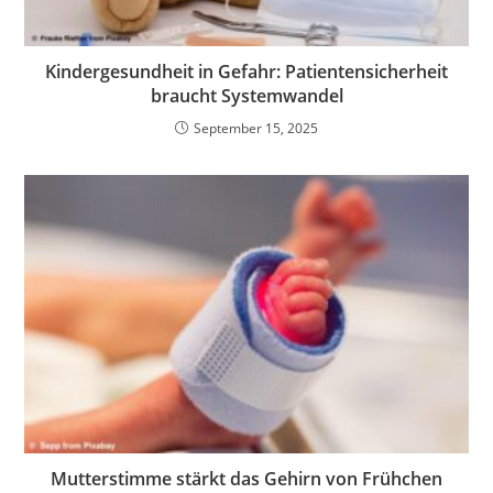
Kindergesundheit in Gefahr: Patientensicherheit
braucht Systemwandel
September 15, 2025
Mutterstimme stärkt das Gehirn von Frühchen