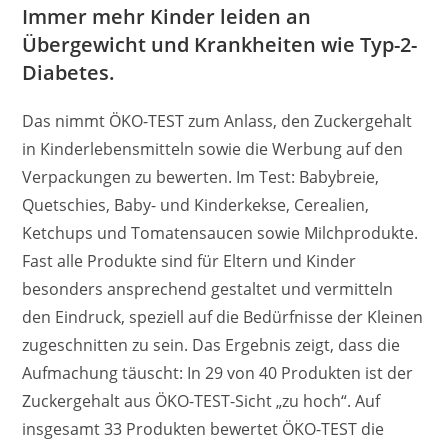
Immer mehr Kinder leiden an
Übergewicht und Krankheiten wie Typ-2-
Diabetes.
Das nimmt ÖKO-TEST zum Anlass, den Zuckergehalt
in Kinderlebensmitteln sowie die Werbung auf den
Verpackungen zu bewerten. Im Test: Babybreie,
Quetschies, Baby- und Kinderkekse, Cerealien,
Ketchups und Tomatensaucen sowie Milchprodukte.
Fast alle Produkte sind für Eltern und Kinder
besonders ansprechend gestaltet und vermitteln
den Eindruck, speziell auf die Bedürfnisse der Kleinen
zugeschnitten zu sein. Das Ergebnis zeigt, dass die
Aufmachung täuscht: In 29 von 40 Produkten ist der
Zuckergehalt aus ÖKO-TEST-Sicht „zu hoch“. Auf
insgesamt 33 Produkten bewertet ÖKO-TEST die