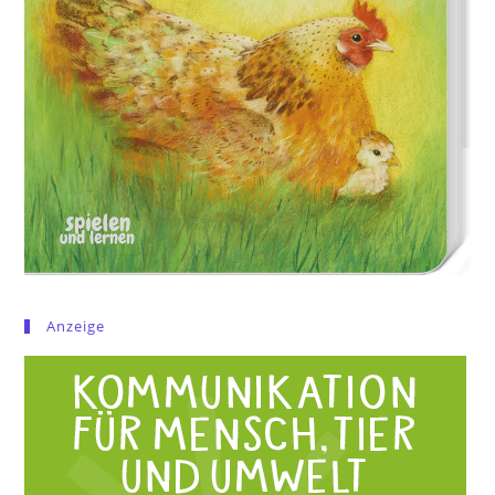
Anzeige