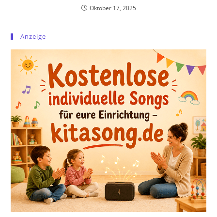
Oktober 17, 2025
Anzeige