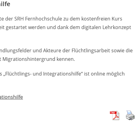
ilfe
Seite der SRH Fernhochschule zu dem kostenfreien Kurs
zeit gestartet werden und dank dem digitalen Lehrkonzept
dlungsfelder und Akteure der Flüchtlingsarbeit sowie die
 Migrationshintergrund kennen.
„Flüchtlings- und Integrationshilfe“ ist online möglich
tionshilfe