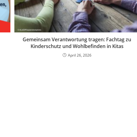
Gemeinsam Verantwortung tragen: Fachtag zu
Kinderschutz und Wohlbefinden in Kitas
April 26, 2026