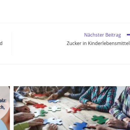
Nächster Beitrag
nd
Zucker in Kinderlebensmitte