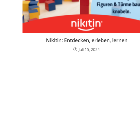
Nikitin: Entdecken, erleben, lernen
Juli 15, 2024