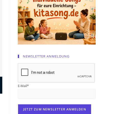
NEWSLETTER ANMELDUNG
E-Mail*