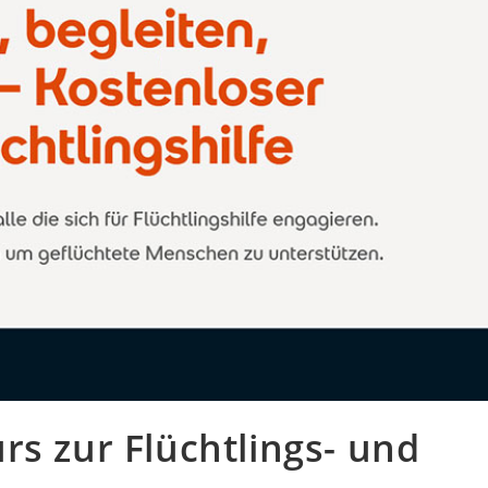
rs zur Flüchtlings- und