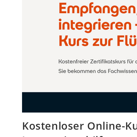
Kostenloser Online-Ku