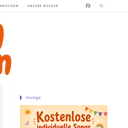
NANZEIGEN
UNSERE BÜCHER
Anzeige