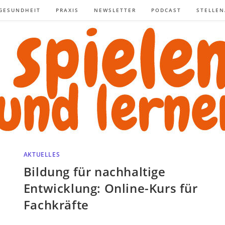
GESUNDHEIT
PRAXIS
NEWSLETTER
PODCAST
STELLE
AKTUELLES
Bildung für nachhaltige
Entwicklung: Online-Kurs für
Fachkräfte