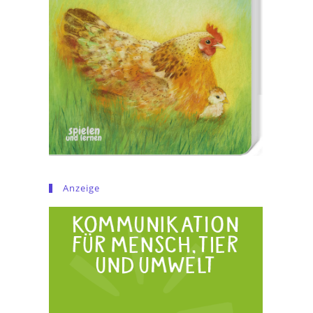
Anzeige