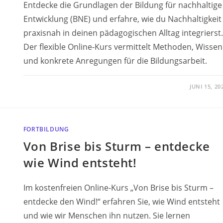
Entdecke die Grundlagen der Bildung für nachhaltige
Entwicklung (BNE) und erfahre, wie du Nachhaltigkeit
praxisnah in deinen pädagogischen Alltag integrierst.
Der flexible Online-Kurs vermittelt Methoden, Wissen
und konkrete Anregungen für die Bildungsarbeit.
JUNI 15, 20
FORTBILDUNG
Von Brise bis Sturm – entdecke
wie Wind entsteht!
Im kostenfreien Online-Kurs „Von Brise bis Sturm –
entdecke den Wind!“ erfahren Sie, wie Wind entsteht
und wie wir Menschen ihn nutzen. Sie lernen