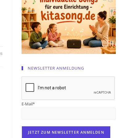
26
NEWSLETTER ANMELDUNG
E-Mail*