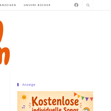
NANZEIGEN
UNSERE BÜCHER
Anzeige