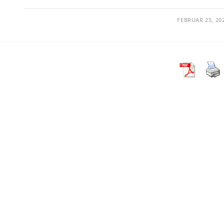
FEBRUAR 25, 20