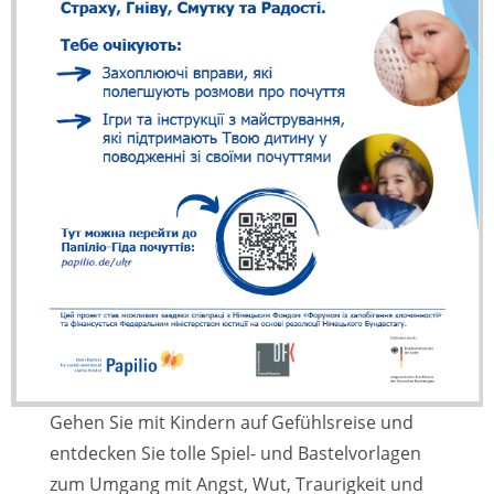
Gehen Sie mit Kindern auf Gefühlsreise und
entdecken Sie tolle Spiel- und Bastelvorlagen
zum Umgang mit Angst, Wut, Traurigkeit und