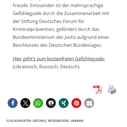
Freude. Entstanden ist der mehrsprachige
Gefühleguide durch die Zusammenarbeit mit
der Stiftung Deutsches Forum für
Kriminalprävention, gefördert durch das
Bundesministerium der Justiz aufgrund eines
Beschlusses des Deutschen Bundestages.
Hier geht’s zum kostenfreien Gefühleguide:
(Ukrainisch, Russisch, Deutsch)
SCHLAGWÖRTER
:
GEFÜHLE
,
INTEGRATION
,
UKRAINE