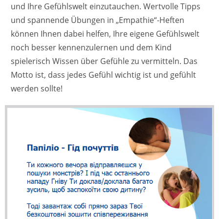
und Ihre Gefühlswelt einzutauchen. Wertvolle Tipps
und spannende Übungen in „Empathie“-Heften
können Ihnen dabei helfen, Ihre eigene Gefühlswelt
noch besser kennenzulernen und dem Kind
spielerisch Wissen über Gefühle zu vermitteln. Das
Motto ist, dass jedes Gefühl wichtig ist und gefühlt
werden sollte!