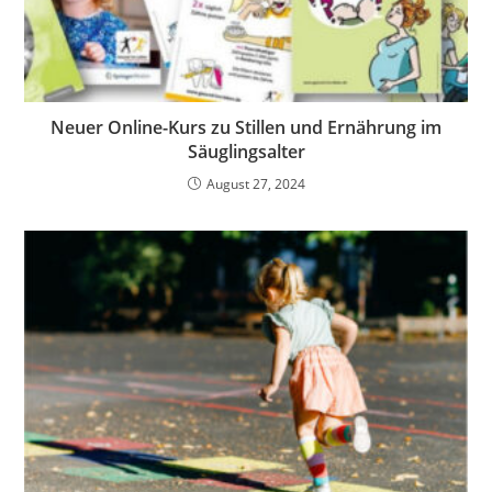
Neuer Online-Kurs zu Stillen und Ernährung im
Säuglingsalter
August 27, 2024