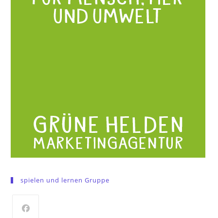
spielen und lernen Gruppe