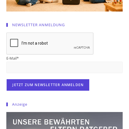
NEWSLETTER ANMELDUNG
E-Mail*
Anzeige