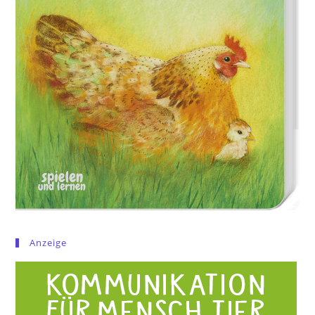
Anzeige