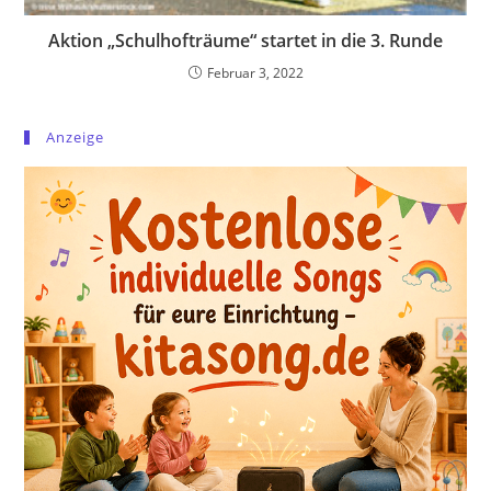
Aktion „Schulhofträume“ startet in die 3. Runde
Februar 3, 2022
Anzeige