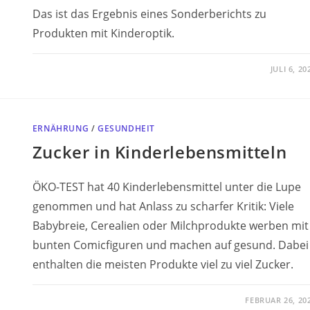
Das ist das Ergebnis eines Sonderberichts zu
Produkten mit Kinderoptik.
JULI 6, 20
ERNÄHRUNG
/
GESUNDHEIT
Zucker in Kinderlebensmitteln
ÖKO-TEST hat 40 Kinderlebensmittel unter die Lupe
genommen und hat Anlass zu scharfer Kritik: Viele
Babybreie, Cerealien oder Milchprodukte werben mit
bunten Comicfiguren und machen auf gesund. Dabei
enthalten die meisten Produkte viel zu viel Zucker.
FEBRUAR 26, 20