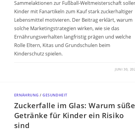
Sammelaktionen zur Fußball-Weltmeisterschaft solle
Kinder mit Fanartikeln zum Kauf stark zuckerhaltiger
Lebensmittel motivieren. Der Beitrag erklärt, warum
solche Marketingstrategien wirken, wie sie das
Ernährungsverhalten langfristig prägen und welche
Rolle Eltern, Kitas und Grundschulen beim
Kinderschutz spielen.
JUNI 30, 20
ERNÄHRUNG
/
GESUNDHEIT
Zuckerfalle im Glas: Warum süß
Getränke für Kinder ein Risiko
sind