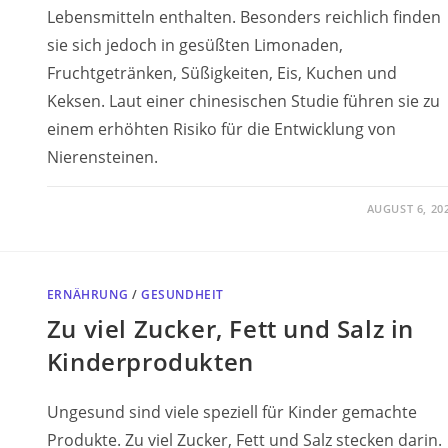
Lebensmitteln enthalten. Besonders reichlich finden
sie sich jedoch in gesüßten Limonaden,
Fruchtgetränken, Süßigkeiten, Eis, Kuchen und
Keksen. Laut einer chinesischen Studie führen sie zu
einem erhöhten Risiko für die Entwicklung von
Nierensteinen.
AUGUST 6, 20
ERNÄHRUNG
/
GESUNDHEIT
Zu viel Zucker, Fett und Salz in
Kinderprodukten
Ungesund sind viele speziell für Kinder gemachte
Produkte. Zu viel Zucker, Fett und Salz stecken darin.