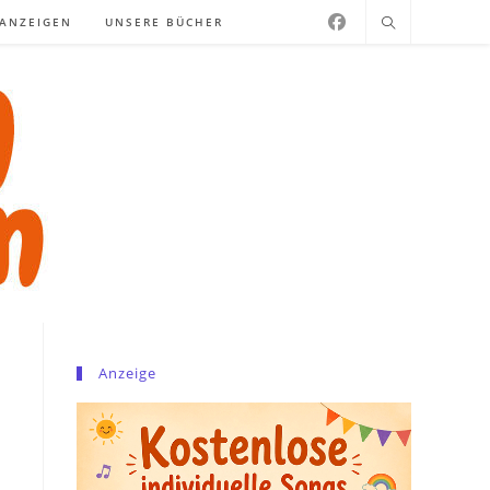
NANZEIGEN
UNSERE BÜCHER
Anzeige