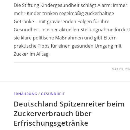
Die Stiftung Kindergesundheit schlägt Alarm: Immer
mehr Kinder trinken regelmäßig zuckerhaltige
Getränke – mit gravierenden Folgen für ihre
Gesundheit. In einer aktuellen Stellungnahme forder
sie klare politische Maßnahmen und gibt Eltern
praktische Tipps für einen gesunden Umgang mit
Zucker im Alltag.
MAI 23, 20
ERNÄHRUNG
/
GESUNDHEIT
Deutschland Spitzenreiter beim
Zuckerverbrauch über
Erfrischungsgetränke