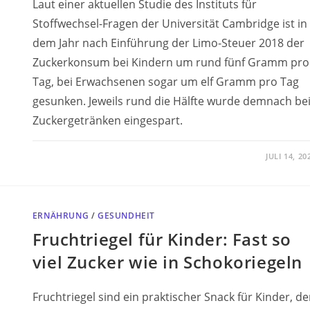
Laut einer aktuellen Studie des Instituts für
Stoffwechsel-Fragen der Universität Cambridge ist in
dem Jahr nach Einführung der Limo-Steuer 2018 der
Zuckerkonsum bei Kindern um rund fünf Gramm pro
Tag, bei Erwachsenen sogar um elf Gramm pro Tag
gesunken. Jeweils rund die Hälfte wurde demnach be
Zuckergetränken eingespart.
JULI 14, 20
ERNÄHRUNG
/
GESUNDHEIT
Fruchtriegel für Kinder: Fast so
viel Zucker wie in Schokoriegeln
Fruchtriegel sind ein praktischer Snack für Kinder, de