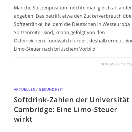
Manche Spitzenposition möchte man gleich an ande
abgeben. Das betrifft etwa den Zuckerverbrauch übe
Softgetränke, bei dem die Deutschen in Westeuropa
Spitzenreiter sind, knapp gefolgt von den
Österreichern. foodwatch fordert deshalb erneut ein
Limo-Steuer nach britischem Vorbild.
NOVEMBER 13, 20
AKTUELLES
/
GESUNDHEIT
Softdrink-Zahlen der Universität
Cambridge: Eine Limo-Steuer
wirkt