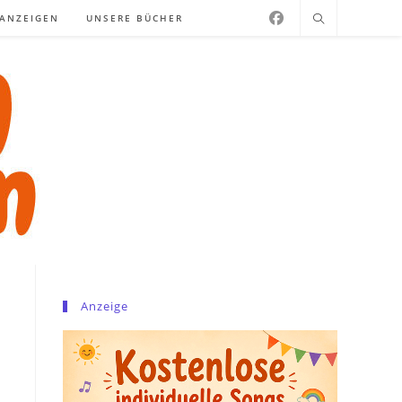
NANZEIGEN
UNSERE BÜCHER
Anzeige