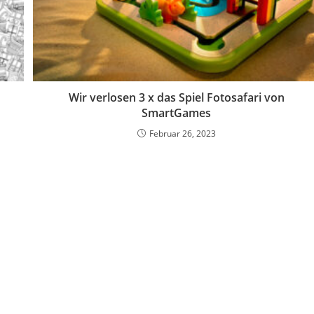
Wir verlosen 3 x das Spiel Fotosafari von
SmartGames
Februar 26, 2023