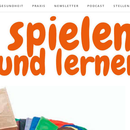
GESUNDHEIT
PRAXIS
NEWSLETTER
PODCAST
STELLE