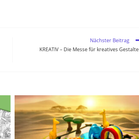
Nächster Beitrag
KREATIV – Die Messe für kreatives Gestalt