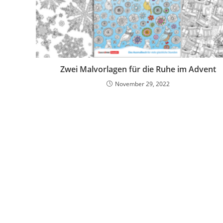
Zwei Malvorlagen für die Ruhe im Advent
November 29, 2022