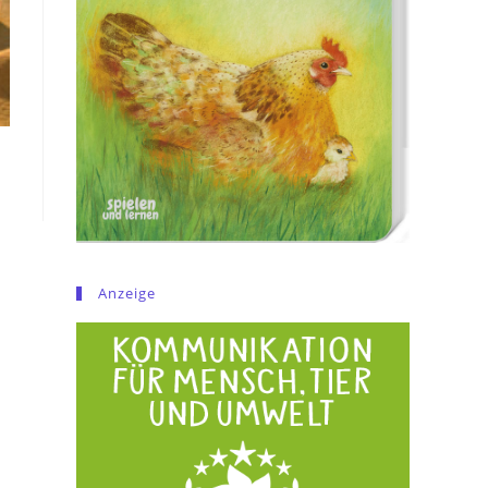
Anzeige