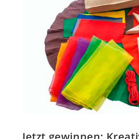
Jetzt gewinnen: Kreat