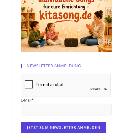
NEWSLETTER ANMELDUNG
E-Mail*