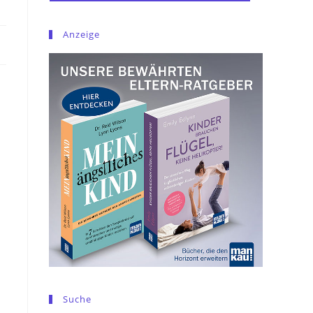
Anzeige
Suche