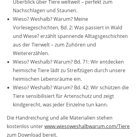
Überblick über Tiere weltweit – perfekt zum
Nachschlagen und Staunen.
Wieso? Weshalb? Warum? Meine
Vorlesegeschichten, Bd. 2: Was passiert in Wald
und Wiese? erzählt spannende Alltagsgeschichten
aus der Tierwelt – zum Zuhören und
Weitererzählen.
Wieso? Weshalb? Warum? Bd. 71: Wir entdecken
heimische Tiere lädt zu Streifzügen durch unsere
heimischen Lebensräume ein.
Wieso? Weshalb? Warum? Bd. 42: Wir schützen die
Tiere sensibilisiert für Artenschutz und zeigt
kindgerecht, was jeder Einzelne tun kann.
Die Handreichung und alle Materialien stehen
kostenlos unter
www.wiesoweshalbwarum.com/Tiere
zum Download bereit.