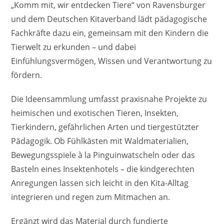
„Komm mit, wir entdecken Tiere“ von Ravensburger
und dem Deutschen Kitaverband lädt pädagogische
Fachkräfte dazu ein, gemeinsam mit den Kindern die
Tierwelt zu erkunden – und dabei
Einfühlungsvermögen, Wissen und Verantwortung zu
fördern.
Die Ideensammlung umfasst praxisnahe Projekte zu
heimischen und exotischen Tieren, Insekten,
Tierkindern, gefährlichen Arten und tiergestützter
Pädagogik. Ob Fühlkästen mit Waldmaterialien,
Bewegungsspiele à la Pinguinwatscheln oder das
Basteln eines Insektenhotels – die kindgerechten
Anregungen lassen sich leicht in den Kita-Alltag
integrieren und regen zum Mitmachen an.
Ergänzt wird das Material durch fundierte