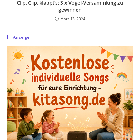
Clip, Clip, klappt’s: 3 x Vogel-Versammlung zu
gewinnen
März 13, 2024
Anzeige