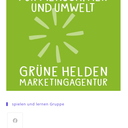
spielen und lernen Gruppe