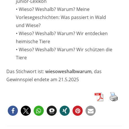
junior-Lexikon
• Wieso? Weshalb? Warum? Meine
Vorlesegeschichten: Was passiert in Wald
und Wiese?
• Wieso? Weshalb? Warum? Wir entdecken
heimische Tiere
• Wieso? Weshalb? Warum? Wir schützen die
Tiere
Das Stichwort ist:
wiesoweshalbwarum
, das
Gewinnspiel endete am 21.5.2025