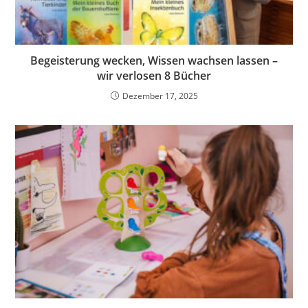
Begeisterung wecken, Wissen wachsen lassen –
wir verlosen 8 Bücher
Dezember 17, 2025