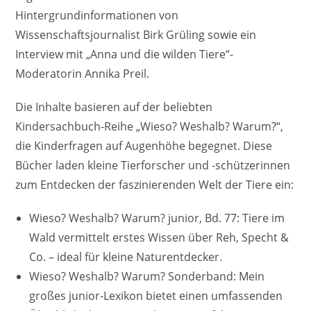
Hintergrundinformationen von
Wissenschaftsjournalist Birk Grüling sowie ein
Interview mit „Anna und die wilden Tiere“-
Moderatorin Annika Preil.
Die Inhalte basieren auf der beliebten
Kindersachbuch-Reihe „Wieso? Weshalb? Warum?“,
die Kinderfragen auf Augenhöhe begegnet. Diese
Bücher laden kleine Tierforscher und -schützerinnen
zum Entdecken der faszinierenden Welt der Tiere ein:
Wieso? Weshalb? Warum? junior, Bd. 77: Tiere im
Wald vermittelt erstes Wissen über Reh, Specht &
Co. – ideal für kleine Naturentdecker.
Wieso? Weshalb? Warum? Sonderband: Mein
großes junior-Lexikon bietet einen umfassenden