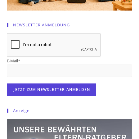
NEWSLETTER ANMELDUNG
E-Mail*
Anzeige