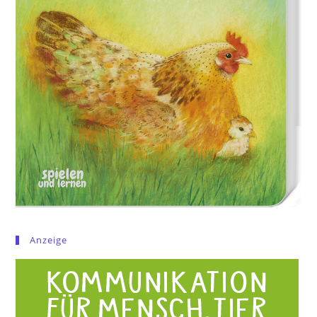
Anzeige