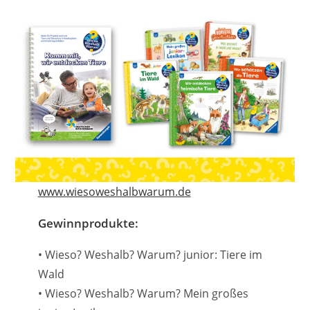
www.wiesoweshalbwarum.de
Gewinnprodukte:
• Wieso? Weshalb? Warum? junior: Tiere im
Wald
• Wieso? Weshalb? Warum? Mein großes