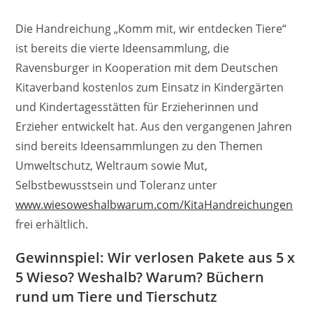
Die Handreichung „Komm mit, wir entdecken Tiere“
ist bereits die vierte Ideensammlung, die
Ravensburger in Kooperation mit dem Deutschen
Kitaverband kostenlos zum Einsatz in Kindergärten
und Kindertagesstätten für Erzieherinnen und
Erzieher entwickelt hat. Aus den vergangenen Jahren
sind bereits Ideensammlungen zu den Themen
Umweltschutz, Weltraum sowie Mut,
Selbstbewusstsein und Toleranz unter
www.wiesoweshalbwarum.com/KitaHandreichungen
frei erhältlich.
Gewinnspiel: Wir verlosen Pakete aus 5 x
5 Wieso? Weshalb? Warum? Büchern
rund um Tiere und Tierschutz