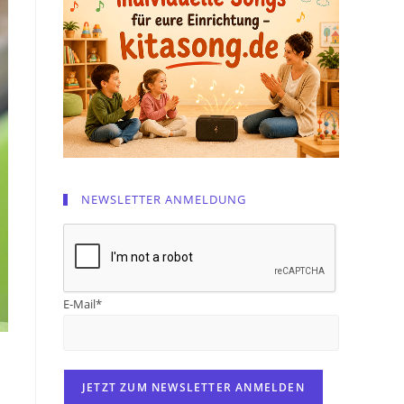
NEWSLETTER ANMELDUNG
E-Mail*