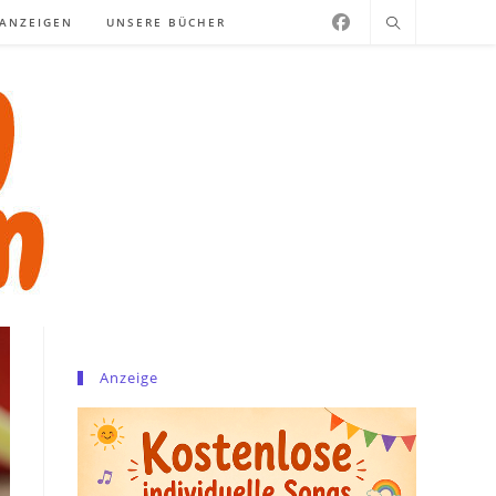
NANZEIGEN
UNSERE BÜCHER
Anzeige