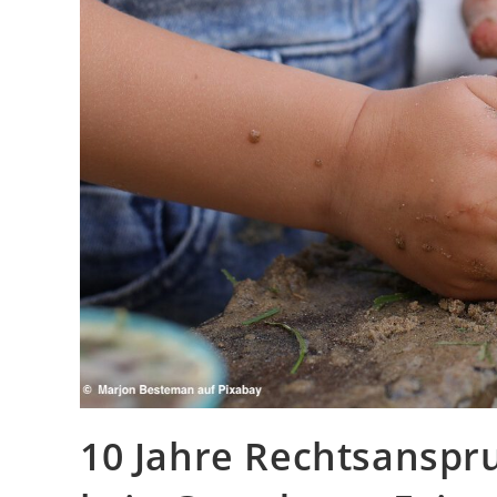
10 Jahre Rechtsanspru