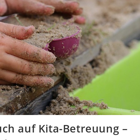
ch auf Kita-Betreuung –