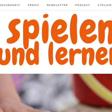
GESUNDHEIT
PRAXIS
NEWSLETTER
PODCAST
STELLE