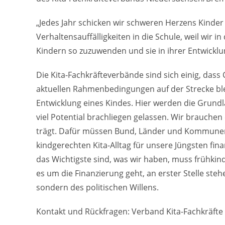
„Jedes Jahr schicken wir schweren Herzens Kinder
Verhaltensauffälligkeiten in die Schule, weil wir 
Kindern so zuzuwenden und sie in ihrer Entwicklu
Die Kita-Fachkräfteverbände sind sich einig, dass
aktuellen Rahmenbedingungen auf der Strecke ble
Entwicklung eines Kindes. Hier werden die Grundl
viel Potential brachliegen gelassen. Wir brauchen
trägt. Dafür müssen Bund, Länder und Kommunen 
kindgerechten Kita-Alltag für unsere Jüngsten fina
das Wichtigste sind, was wir haben, muss frühkin
es um die Finanzierung geht, an erster Stelle steh
sondern des politischen Willens.
Kontakt und Rückfragen: Verband Kita-Fachkräfte 