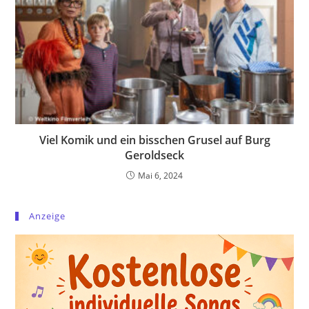
Viel Komik und ein bisschen Grusel auf Burg
Geroldseck
Mai 6, 2024
Anzeige