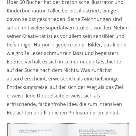
Über 60 Bücher hat der bretonische Illustrator und
Kinderbuchautor Tallec bereits illustriert; einige
davon selbst geschrieben. Seine Zeichnungen sind
schon mit vielen Superlativen tituliert worden. Neben
seiner Kreativität ist es vor allem sein sensibler und
tiefsinniger Humor in jedem seiner Bilder, das kleine
wie große Leser schmunzeln lässt und begeistert.
Ebenso verhält es sich in seiner neuen Geschichte
auf der Suche nach dem Nichts. Was zunächst
absurd erscheint, erweist sich als eine tiefsinnige
Entdeckungsreise, auf der sich der Weg als das Ziel
erweist. Jede Doppelseite erweist sich als
erfrischende, farbenfrohe Idee, die zum intensiven
Betrachten und fröhlichen Philosophieren einlädt.