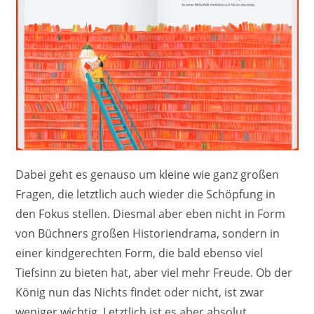
Dabei geht es genauso um kleine wie ganz großen
Fragen, die letztlich auch wieder die Schöpfung in
den Fokus stellen. Diesmal aber eben nicht in Form
von Büchners großen Historiendrama, sondern in
einer kindgerechten Form, die bald ebenso viel
Tiefsinn zu bieten hat, aber viel mehr Freude. Ob der
König nun das Nichts findet oder nicht, ist zwar
weniger wichtig. Letztlich ist es aber absolut