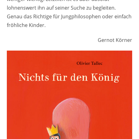
lohnenswert ihn auf seiner Suche zu begleiten.
Genau das Richtige für Jungphilosophen oder einfach
fröhliche Kinder.
Gernot Körner