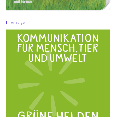
Anzeige