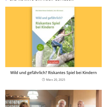
Wild und gefährlich? Riskantes Spiel bei Kindern
März 20, 2025