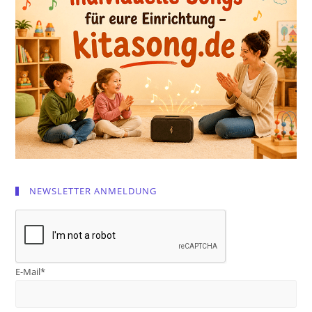
NEWSLETTER ANMELDUNG
E-Mail*