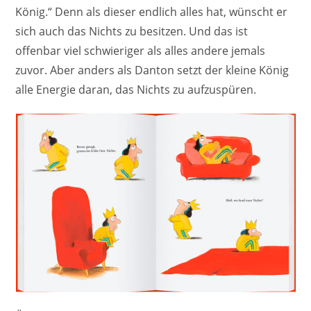
König.“ Denn als dieser endlich alles hat, wünscht er
sich auch das Nichts zu besitzen. Und das ist
offenbar viel schwieriger als alles andere jemals
zuvor. Aber anders als Danton setzt der kleine König
alle Energie daran, das Nichts zu aufzuspüren.