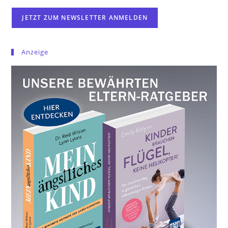
Anzeige