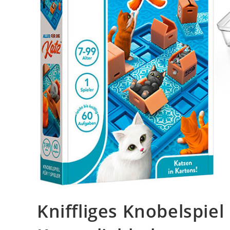
Kniffliges Knobelspiel