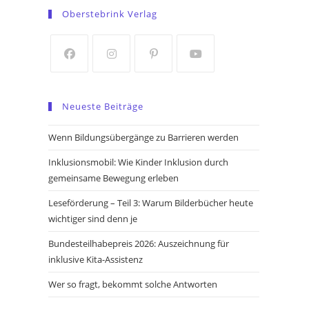
in
in
Oberstebrink Verlag
a
a
new
new
tab
tab
Opens
Opens
Opens
Opens
in
in
in
in
Neueste Beiträge
a
a
a
a
new
new
new
new
Wenn Bildungsübergänge zu Barrieren werden
tab
tab
tab
tab
Inklusionsmobil: Wie Kinder Inklusion durch
gemeinsame Bewegung erleben
Leseförderung – Teil 3: Warum Bilderbücher heute
wichtiger sind denn je
Bundesteilhabepreis 2026: Auszeichnung für
inklusive Kita-Assistenz
Wer so fragt, bekommt solche Antworten