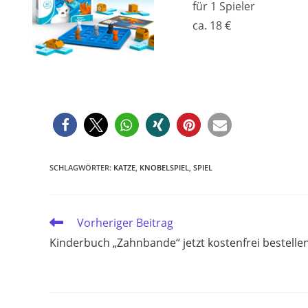
für 1 Spieler
ca. 18 €
SCHLAGWÖRTER
:
KATZE
,
KNOBELSPIEL
,
SPIEL
Weitere
Vorheriger Beitrag
Artikel
Kinderbuch „Zahnbande“ jetzt kostenfrei bestelle
ansehen