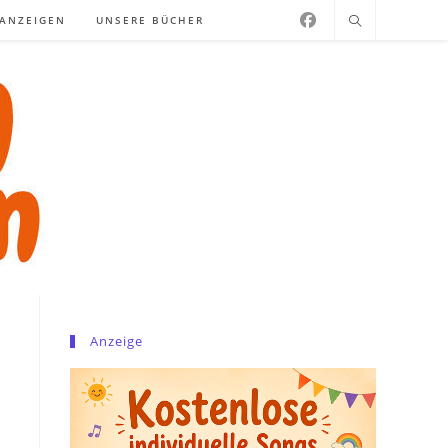
NANZEIGEN
UNSERE BÜCHER
Anzeige