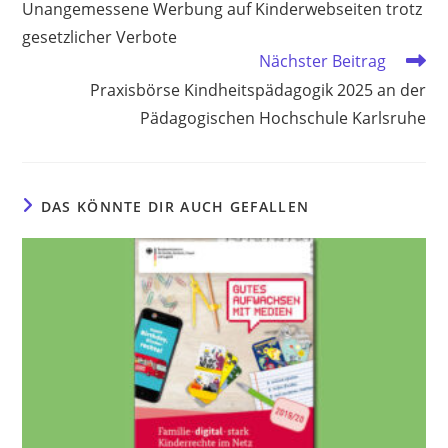
Unangemessene Werbung auf Kinderwebseiten trotz
ansehen
gesetzlicher Verbote
Nächster Beitrag
Praxisbörse Kindheitspädagogik 2025 an der
Pädagogischen Hochschule Karlsruhe
DAS KÖNNTE DIR AUCH GEFALLEN