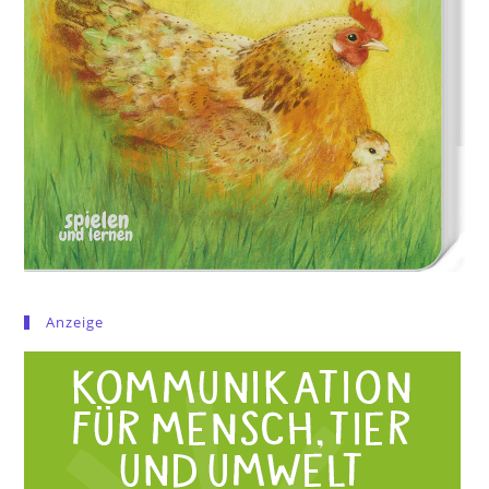
Anzeige