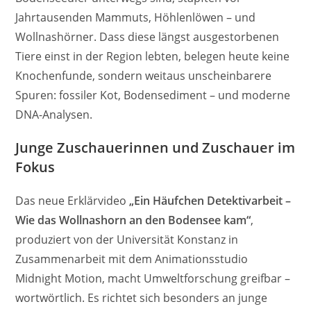
Jahrtausenden Mammuts, Höhlenlöwen – und
Wollnashörner. Dass diese längst ausgestorbenen
Tiere einst in der Region lebten, belegen heute keine
Knochenfunde, sondern weitaus unscheinbarere
Spuren: fossiler Kot, Bodensediment – und moderne
DNA-Analysen.
Junge Zuschauerinnen und Zuschauer im
Fokus
Das neue Erklärvideo
„Ein Häufchen Detektivarbeit –
Wie das Wollnashorn an den Bodensee kam“
,
produziert von der Universität Konstanz in
Zusammenarbeit mit dem Animationsstudio
Midnight Motion, macht Umweltforschung greifbar –
wortwörtlich. Es richtet sich besonders an junge