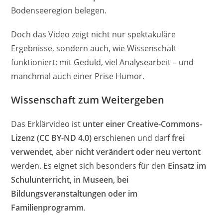
Bodenseeregion belegen.
Doch das Video zeigt nicht nur spektakuläre
Ergebnisse, sondern auch, wie Wissenschaft
funktioniert: mit Geduld, viel Analysearbeit – und
manchmal auch einer Prise Humor.
Wissenschaft zum Weitergeben
Das Erklärvideo ist
unter einer Creative-Commons-
Lizenz (CC BY-ND 4.0)
erschienen und darf
frei
verwendet
, aber
nicht verändert oder neu vertont
werden. Es eignet sich besonders für den
Einsatz im
Schulunterricht, in Museen, bei
Bildungsveranstaltungen oder im
Familienprogramm
.