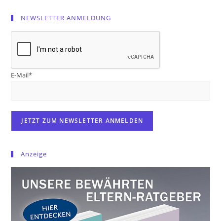
NEWSLETTER ANMELDUNG
E-Mail*
Anzeige