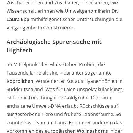
Zuschauerinnen und Zuschauer, die erfahren, wie
Wissenschaftlerinnen wie Umweltgenomikerin
Dr.
Laura Epp
mithilfe genetischer Untersuchungen die
Vergangenheit rekonstruieren.
Archäologische Spurensuche mit
Hightech
Im Mittelpunkt des Films stehen Proben, die
Tausende Jahre alt sind – darunter sogenannte
Koprolithen
, versteinerter Kot aus Hyänenhöhlen in
Süddeutschland. Was für Laien unspektakulär klingt,
ist für die Forschung eine Goldgrube: Die darin
enthaltene Umwelt-DNA erlaubt Rückschlüsse auf
ausgestorbene Tiere und frühere Lebensräume. So
konnte das Team um Laura Epp unter anderem das
Vorkommen des
europäischen Wollnashorns
in der