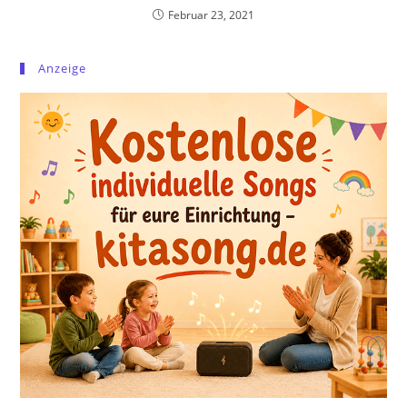
Februar 23, 2021
Anzeige