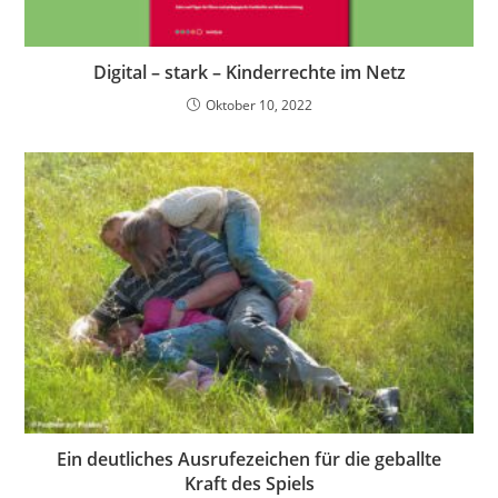
Digital – stark – Kinderrechte im Netz
Oktober 10, 2022
Ein deutliches Ausrufezeichen für die geballte
Kraft des Spiels