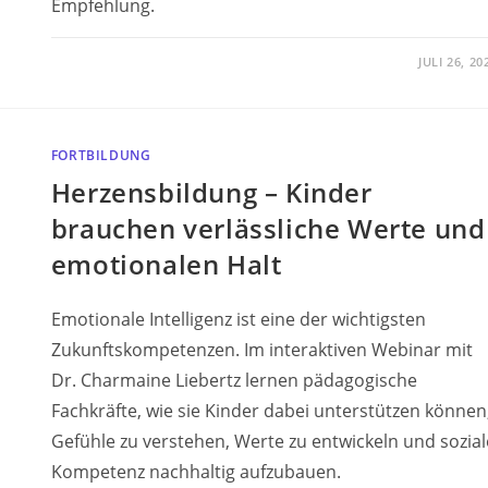
Empfehlung.
JULI 26, 20
FORTBILDUNG
Herzensbildung – Kinder
brauchen verlässliche Werte und
emotionalen Halt
Emotionale Intelligenz ist eine der wichtigsten
Zukunftskompetenzen. Im interaktiven Webinar mit
Dr. Charmaine Liebertz lernen pädagogische
Fachkräfte, wie sie Kinder dabei unterstützen können
Gefühle zu verstehen, Werte zu entwickeln und sozial
Kompetenz nachhaltig aufzubauen.