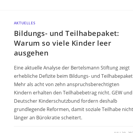
AKTUELLES
Bildungs- und Teilhabepaket:
Warum so viele Kinder leer
ausgehen
Eine aktuelle Analyse der Bertelsmann Stiftung zeigt
erhebliche Defizite beim Bildungs- und Teilhabepaket
Mehr als acht von zehn anspruchsberechtigten
Kindern erhalten den Teilhabebetrag nicht. GEW und
Deutscher Kinderschutzbund fordern deshalb
grundlegende Reformen, damit soziale Teilhabe nich
länger an Bürokratie scheitert.
JULI 20, 20