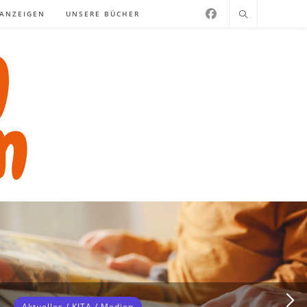
NANZEIGEN
UNSERE BÜCHER