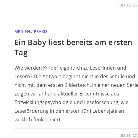
JULI 22, 20
MEDIEN
/
PRAXIS
Ein Baby liest bereits am ersten
Tag
Wie werden Kinder eigentlich zu Leserinnen und
Lesern? Die Antwort beginnt nicht in der Schule und
nicht mit dem ersten Bilderbuch. In einer neuen Seri
zeigen wir anhand aktueller Erkenntnisse aus
Entwicklungspsychologie und Leseforschung, wie
Leseförderung in den ersten fünf Lebensjahren
wirklich funktioniert.
JULI 21, 20