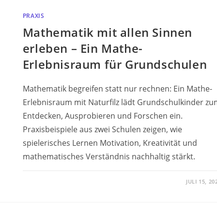
PRAXIS
Mathematik mit allen Sinnen
erleben – Ein Mathe-
Erlebnisraum für Grundschulen
Mathematik begreifen statt nur rechnen: Ein Mathe-
Erlebnisraum mit Naturfilz lädt Grundschulkinder zu
Entdecken, Ausprobieren und Forschen ein.
Praxisbeispiele aus zwei Schulen zeigen, wie
spielerisches Lernen Motivation, Kreativität und
mathematisches Verständnis nachhaltig stärkt.
JULI 15, 20