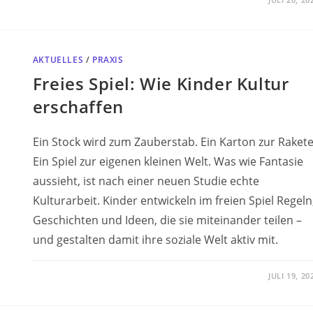
AKTUELLES
/
PRAXIS
Freies Spiel: Wie Kinder Kultur
erschaffen
Ein Stock wird zum Zauberstab. Ein Karton zur Rakete
Ein Spiel zur eigenen kleinen Welt. Was wie Fantasie
aussieht, ist nach einer neuen Studie echte
Kulturarbeit. Kinder entwickeln im freien Spiel Regeln
Geschichten und Ideen, die sie miteinander teilen –
und gestalten damit ihre soziale Welt aktiv mit.
JULI 19, 20