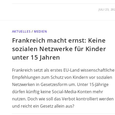
JULI 23, 20
AKTUELLES
/
MEDIEN
Frankreich macht ernst: Keine
sozialen Netzwerke für Kinder
unter 15 Jahren
Frankreich setzt als erstes EU-Land wissenschaftliche
Empfehlungen zum Schutz von Kindern vor sozialen
Netzwerken in Gesetzesform um. Unter 15-Jährige
dürfen künftig keine Social-Media-Konten mehr
nutzen. Doch wie soll das Verbot kontrolliert werden 
und reicht ein Gesetz allein aus?