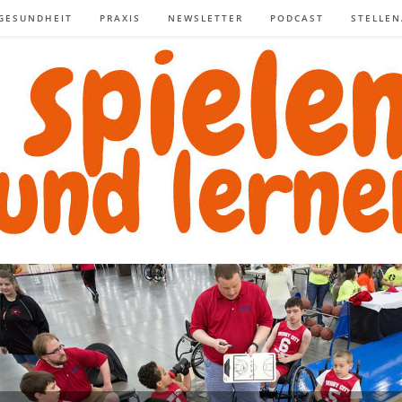
GESUNDHEIT
PRAXIS
NEWSLETTER
PODCAST
STELLE