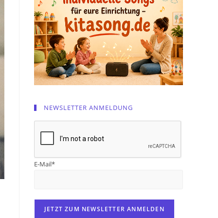
NEWSLETTER ANMELDUNG
E-Mail*