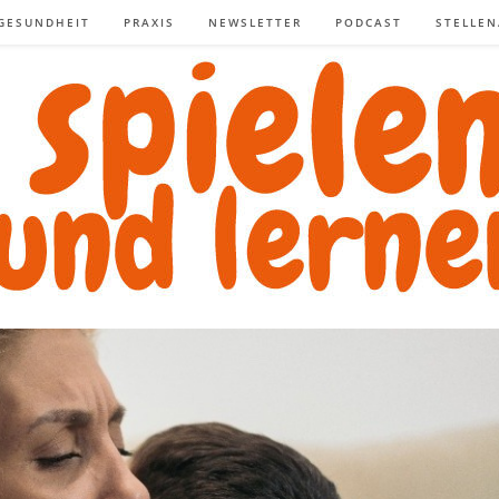
GESUNDHEIT
PRAXIS
NEWSLETTER
PODCAST
STELLE