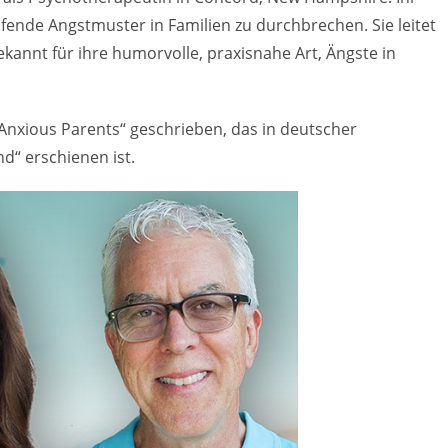
fende Angstmuster in Familien zu durchbrechen. Sie leitet
kannt für ihre humorvolle, praxisnahe Art, Ängste in
nxious Parents“ geschrieben, das in deutscher
d“ erschienen ist.