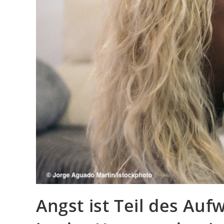
Angst ist Teil des Au