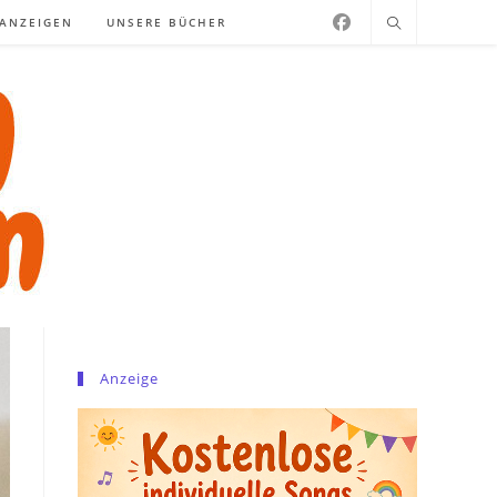
NANZEIGEN
UNSERE BÜCHER
Anzeige