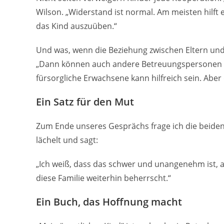
Wilson. „Widerstand ist normal. Am meisten hilft 
das Kind auszuüben.“
Und was, wenn die Beziehung zwischen Eltern und
„Dann können auch andere Betreuungspersonen ein
fürsorgliche Erwachsene kann hilfreich sein. Aber
Ein Satz für den Mut
Zum Ende unseres Gesprächs frage ich die beiden,
lächelt und sagt:
„Ich weiß, dass das schwer und unangenehm ist, 
diese Familie weiterhin beherrscht.“
Ein Buch, das Hoffnung macht