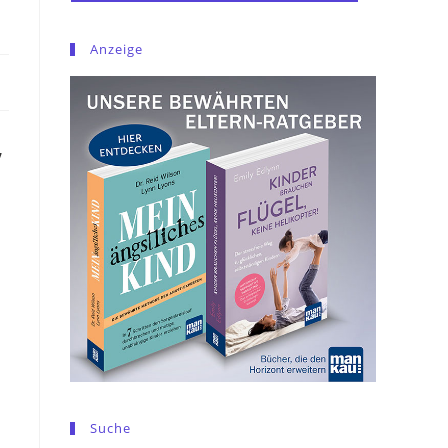
Anzeige
,
Suche