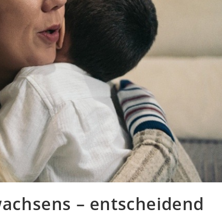
fwachsens – entscheidend