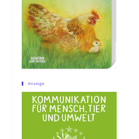
Anzeige