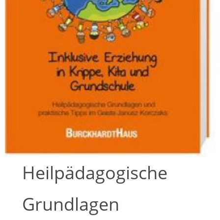
Heilpädagogische
Grundlagen