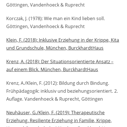
Göttingen, Vandenhoeck & Ruprecht
Korczak, J. (1978): Wie man ein Kind lieben soll.
Göttingen, Vandenhoeck & Ruprecht
Klein, F. (2018): Inklusive Erziehung in der Krippe, Kita
und Grundschule, München, BurckhardtHaus
Krenz, A. (2018): Der Situationsorientierte Ansatz –
auf einem Blick. München, BurckhardtHaus
Krenz, A./Klein, F. (2012): Bildung durch Bindung.
Frühpädagogik: inklusiv und beziehungsorientiert. 2.
Auflage. Vandenhoeck & Ruprecht, Göttingen
Neuhäuser, G./Klein, F. (2019): Therapeutische
Erziehung. Resiliente Erziehung in Familie, Krippe,