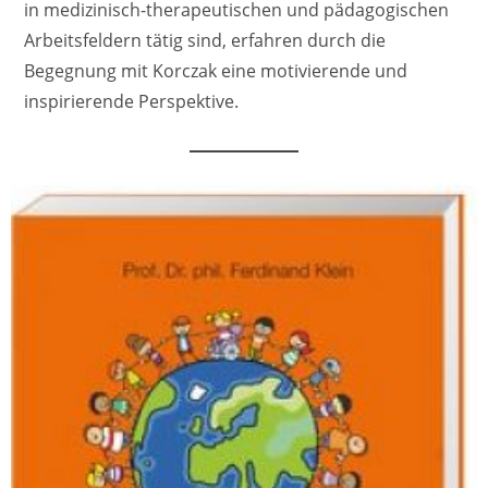
in medizinisch-therapeutischen und pädagogischen
Arbeitsfeldern tätig sind, erfahren durch die
Begegnung mit Korczak eine motivierende und
inspirierende Perspektive.