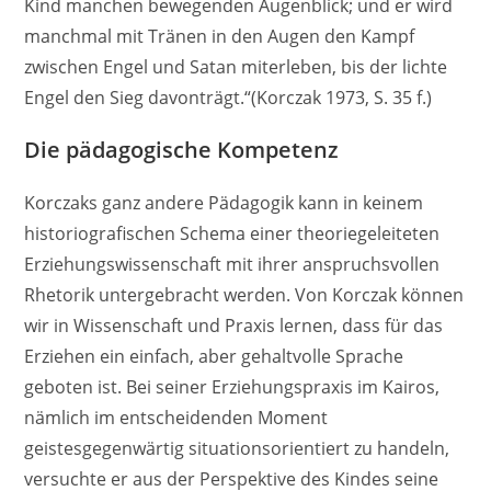
Kind manchen bewegenden Augenblick; und er wird
manchmal mit Tränen in den Augen den Kampf
zwischen Engel und Satan miterleben, bis der lichte
Engel den Sieg davonträgt.“(Korczak 1973, S. 35 f.)
Die pädagogische Kompetenz
Korczaks ganz andere Pädagogik kann in keinem
historiografischen Schema einer theoriegeleiteten
Erziehungswissenschaft mit ihrer anspruchsvollen
Rhetorik untergebracht werden. Von Korczak können
wir in Wissenschaft und Praxis lernen, dass für das
Erziehen ein einfach, aber gehaltvolle Sprache
geboten ist. Bei seiner Erziehungspraxis im Kairos,
nämlich im entscheidenden Moment
geistesgegenwärtig situationsorientiert zu handeln,
versuchte er aus der Perspektive des Kindes seine