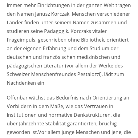
Immer mehr Einrichtungen in der ganzen Welt tragen
den Namen Janusz Korczak. Menschen verschiedener
Länder finden unter seinem Namen zusammen und
studieren seine Pädagogik. Korczaks vitaler
Frageimpuls, geschrieben ohne Bibliothek, orientiert
an der eigenen Erfahrung und dem Studium der
deutschen und französischen medizinischen und
pädagogischen Literatur (vor allem der Werke des
Schweizer Menschenfreundes Pestalozzi), lädt zum
Nachdenken ein.
Offenbar wächst das Bedürfnis nach Orientierung an
Vorbildern in dem Maße, wie das Vertrauen in
Institutionen und normative Denkstrukturen, die
über Jahrzehnte Stabilität garantierten, brüchig
geworden ist.Vor allem junge Menschen und jene, die