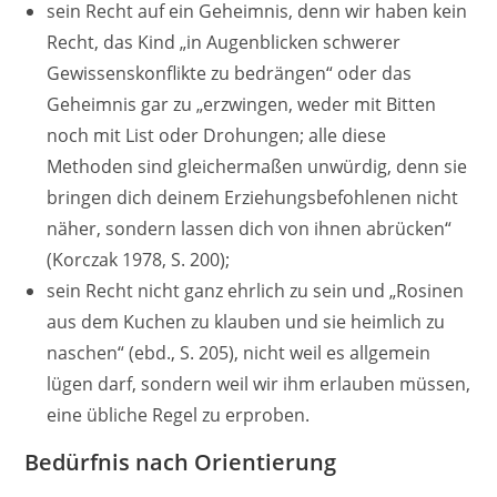
sein Recht auf ein Geheimnis, denn wir haben kein
Recht, das Kind „in Augenblicken schwerer
Gewissenskonflikte zu bedrängen“ oder das
Geheimnis gar zu „erzwingen, weder mit Bitten
noch mit List oder Drohungen; alle diese
Methoden sind gleichermaßen unwürdig, denn sie
bringen dich deinem Erziehungsbefohlenen nicht
näher, sondern lassen dich von ihnen abrücken“
(Korczak 1978, S. 200);
sein Recht nicht ganz ehrlich zu sein und „Rosinen
aus dem Kuchen zu klauben und sie heimlich zu
naschen“ (ebd., S. 205), nicht weil es allgemein
lügen darf, sondern weil wir ihm erlauben müssen,
eine übliche Regel zu erproben.
Bedürfnis nach Orientierung