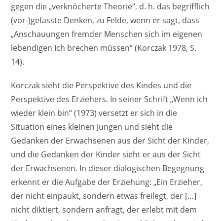
gegen die „verknöcherte Theorie“, d. h. das begrifflich
(vor-)gefasste Denken, zu Felde, wenn er sagt, dass
„Anschauungen fremder Menschen sich im eigenen
lebendigen Ich brechen müssen“ (Korczak 1978, S.
14).
Korczak sieht die Perspektive des Kindes und die
Perspektive des Erziehers. In seiner Schrift „Wenn ich
wieder klein bin“ (1973) versetzt er sich in die
Situation eines kleinen Jungen und sieht die
Gedanken der Erwachsenen aus der Sicht der Kinder,
und die Gedanken der Kinder sieht er aus der Sicht
der Erwachsenen. In dieser dialogischen Begegnung
erkennt er die Aufgabe der Erziehung: „Ein Erzieher,
der nicht einpaukt, sondern etwas freilegt, der […]
nicht diktiert, sondern anfragt, der erlebt mit dem