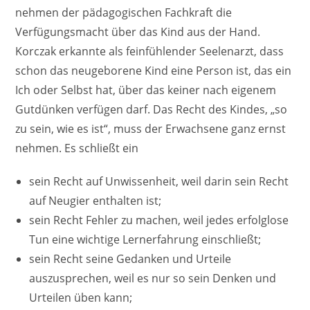
nehmen der pädagogischen Fachkraft die
Verfügungsmacht über das Kind aus der Hand.
Korczak erkannte als feinfühlender Seelenarzt, dass
schon das neugeborene Kind eine Person ist, das ein
Ich oder Selbst hat, über das keiner nach eigenem
Gutdünken verfügen darf. Das Recht des Kindes, „so
zu sein, wie es ist“, muss der Erwachsene ganz ernst
nehmen. Es schließt ein
sein Recht auf Unwissenheit, weil darin sein Recht
auf Neugier enthalten ist;
sein Recht Fehler zu machen, weil jedes erfolglose
Tun eine wichtige Lernerfahrung einschließt;
sein Recht seine Gedanken und Urteile
auszusprechen, weil es nur so sein Denken und
Urteilen üben kann;