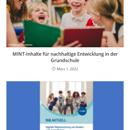
MINT-Inhalte für nachhaltige Entwicklung in der
Grundschule
März 1, 2022