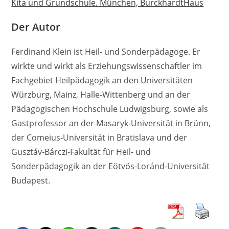
Kita und Grundschule. München, BurckhardtHaus
Der Autor
Ferdinand Klein ist Heil- und Sonderpädagoge. Er
wirkte und wirkt als Erziehungswissenschaftler im
Fachgebiet Heilpädagogik an den Universitäten
Würzburg, Mainz, Halle-Wittenberg und an der
Pädagogischen Hochschule Ludwigsburg, sowie als
Gastprofessor an der Masaryk-Universität in Brünn,
der Comeius-Universität in Bratislava und der
Gusztáv-Bárczi-Fakultät für Heil- und
Sonderpädagogik an der Eötvös-Loránd-Universität
Budapest.