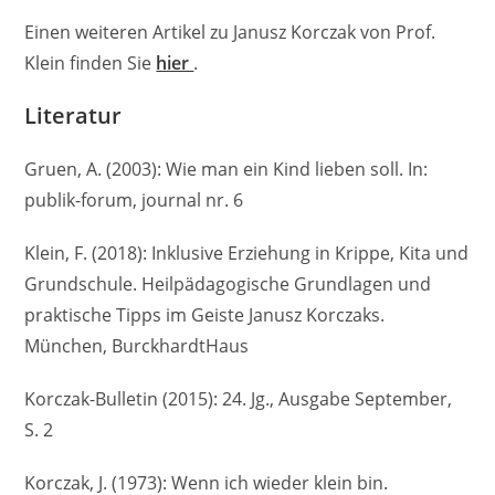
Einen weiteren Artikel zu Janusz Korczak von Prof.
Klein finden Sie
hier
.
Literatur
Gruen, A. (2003): Wie man ein Kind lieben soll. In:
publik-forum, journal nr. 6
Klein, F. (2018): Inklusive Erziehung in Krippe, Kita und
Grundschule. Heilpädagogische Grundlagen und
praktische Tipps im Geiste Janusz Korczaks.
München, BurckhardtHaus
Korczak-Bulletin (2015): 24. Jg., Ausgabe September,
S. 2
Korczak, J. (1973): Wenn ich wieder klein bin.