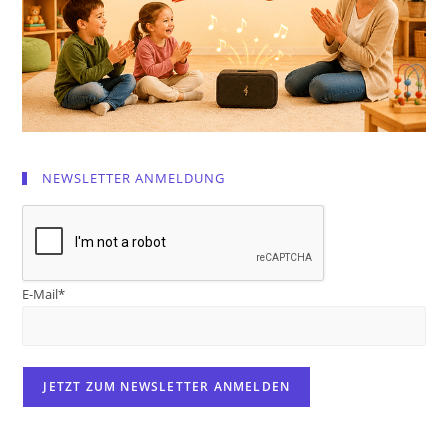
NEWSLETTER ANMELDUNG
E-Mail*