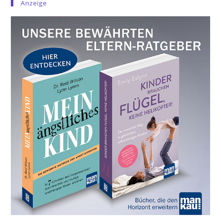
Anzeige