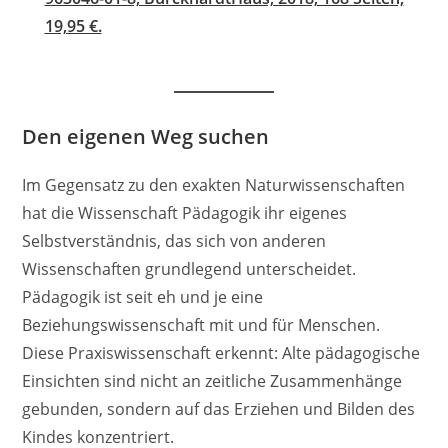
19,95 €.
Den eigenen Weg suchen
Im Gegensatz zu den exakten Naturwissenschaften
hat die Wissenschaft Pädagogik ihr eigenes
Selbstverständnis, das sich von anderen
Wissenschaften grundlegend unterscheidet.
Pädagogik ist seit eh und je eine
Beziehungswissenschaft mit und für Menschen.
Diese Praxiswissenschaft erkennt: Alte pädagogische
Einsichten sind nicht an zeitliche Zusammenhänge
gebunden, sondern auf das Erziehen und Bilden des
Kindes konzentriert.