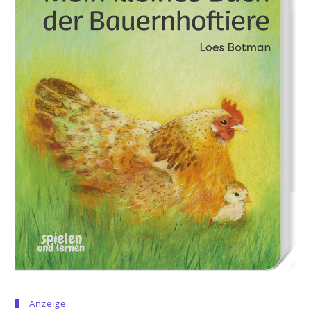
Anzeige