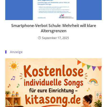
Smartphone-Verbot Schule: Mehrheit will klare
Altersgrenzen
September 17, 2025
Anzeige