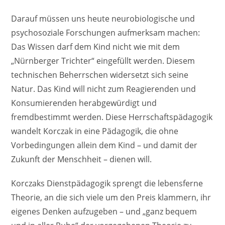
Darauf müssen uns heute neurobiologische und
psychosoziale Forschungen aufmerksam machen:
Das Wissen darf dem Kind nicht wie mit dem
„Nürnberger Trichter“ eingefüllt werden. Diesem
technischen Beherrschen widersetzt sich seine
Natur. Das Kind will nicht zum Reagierenden und
Konsumierenden herabgewürdigt und
fremdbestimmt werden. Diese Herrschaftspädagogik
wandelt Korczak in eine Pädagogik, die ohne
Vorbedingungen allein dem Kind – und damit der
Zukunft der Menschheit – dienen will.
Korczaks Dienstpädagogik sprengt die lebensferne
Theorie, an die sich viele um den Preis klammern, ihr
eigenes Denken aufzugeben – und „ganz bequem