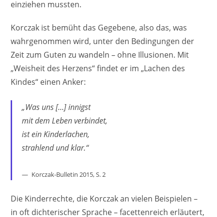
einziehen mussten.
Korczak ist bemüht das Gegebene, also das, was
wahrgenommen wird, unter den Bedingungen der
Zeit zum Guten zu wandeln – ohne Illusionen. Mit
„Weisheit des Herzens“ findet er im „Lachen des
Kindes“ einen Anker:
„Was uns […] innigst
mit dem Leben verbindet,
ist ein Kinderlachen,
strahlend und klar.“
Korczak-Bulletin 2015, S. 2
Die Kinderrechte, die Korczak an vielen Beispielen –
in oft dichterischer Sprache – facettenreich erläutert,