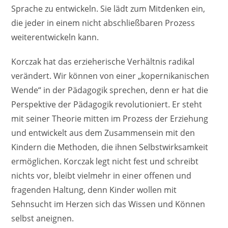
Sprache zu entwickeln. Sie lädt zum Mitdenken ein,
die jeder in einem nicht abschließbaren Prozess
weiterentwickeln kann.
Korczak hat das erzieherische Verhältnis radikal
verändert. Wir können von einer „kopernikanischen
Wende“ in der Pädagogik sprechen, denn er hat die
Perspektive der Pädagogik revolutioniert. Er steht
mit seiner Theorie mitten im Prozess der Erziehung
und entwickelt aus dem Zusammensein mit den
Kindern die Methoden, die ihnen Selbstwirksamkeit
ermöglichen. Korczak legt nicht fest und schreibt
nichts vor, bleibt vielmehr in einer offenen und
fragenden Haltung, denn Kinder wollen mit
Sehnsucht im Herzen sich das Wissen und Können
selbst aneignen.