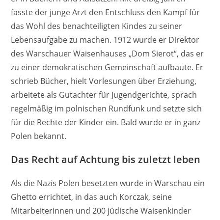
fasste der junge Arzt den Entschluss den Kampf für
das Wohl des benachteiligten Kindes zu seiner
Lebensaufgabe zu machen. 1912 wurde er Direktor
des Warschauer Waisenhauses „Dom Sierot“, das er
zu einer demokratischen Gemeinschaft aufbaute. Er
schrieb Bücher, hielt Vorlesungen über Erziehung,
arbeitete als Gutachter für Jugendgerichte, sprach
regelmäßig im polnischen Rundfunk und setzte sich
für die Rechte der Kinder ein. Bald wurde er in ganz
Polen bekannt.
Das Recht auf Achtung bis zuletzt leben
Als die Nazis Polen besetzten wurde in Warschau ein
Ghetto errichtet, in das auch Korczak, seine
Mitarbeiterinnen und 200 jüdische Waisenkinder