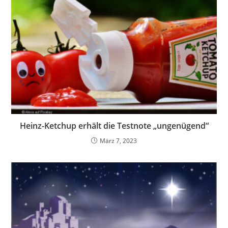
Heinz-Ketchup erhält die Testnote „ungenügend“
März 7, 2023