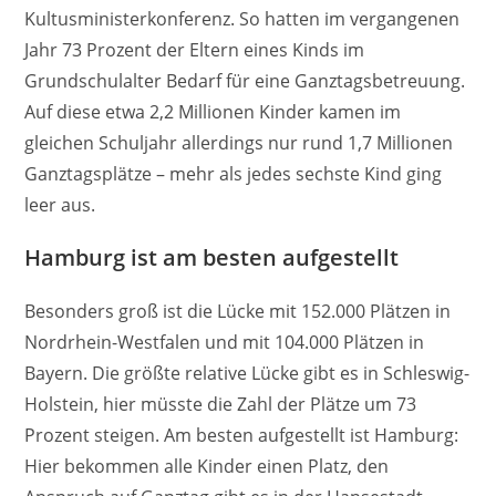
Kultusministerkonferenz. So hatten im vergangenen
Jahr 73 Prozent der Eltern eines Kinds im
Grundschulalter Bedarf für eine Ganztagsbetreuung.
Auf diese etwa 2,2 Millionen Kinder kamen im
gleichen Schuljahr allerdings nur rund 1,7 Millionen
Ganztagsplätze – mehr als jedes sechste Kind ging
leer aus.
Hamburg ist am besten aufgestellt
Besonders groß ist die Lücke mit 152.000 Plätzen in
Nordrhein-Westfalen und mit 104.000 Plätzen in
Bayern. Die größte relative Lücke gibt es in Schleswig-
Holstein, hier müsste die Zahl der Plätze um 73
Prozent steigen. Am besten aufgestellt ist Hamburg:
Hier bekommen alle Kinder einen Platz, den