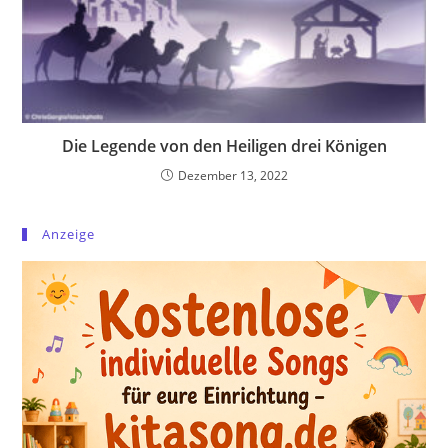
Die Legende von den Heiligen drei Königen
Dezember 13, 2022
Anzeige