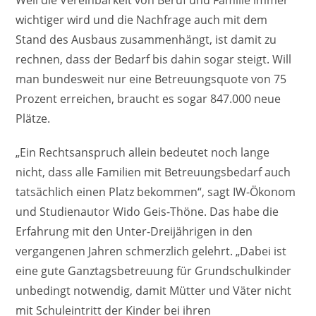
wichtiger wird und die Nachfrage auch mit dem
Stand des Ausbaus zusammenhängt, ist damit zu
rechnen, dass der Bedarf bis dahin sogar steigt. Will
man bundesweit nur eine Betreuungsquote von 75
Prozent erreichen, braucht es sogar 847.000 neue
Plätze.
„Ein Rechtsanspruch allein bedeutet noch lange
nicht, dass alle Familien mit Betreuungsbedarf auch
tatsächlich einen Platz bekommen“, sagt IW-Ökonom
und Studienautor Wido Geis-Thöne. Das habe die
Erfahrung mit den Unter-Dreijährigen in den
vergangenen Jahren schmerzlich gelehrt. „Dabei ist
eine gute Ganztagsbetreuung für Grundschulkinder
unbedingt notwendig, damit Mütter und Väter nicht
mit Schuleintritt der Kinder bei ihren