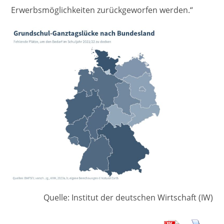
Erwerbsmöglichkeiten zurückgeworfen werden.“
Quelle: Institut der deutschen Wirtschaft (IW)