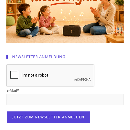
NEWSLETTER ANMELDUNG
E-Mail*