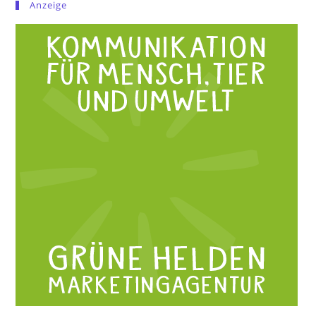
Anzeige