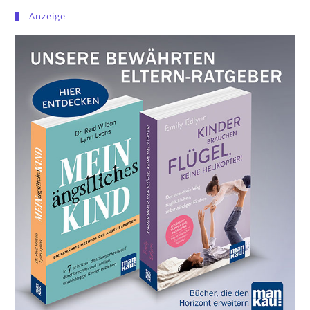
Anzeige