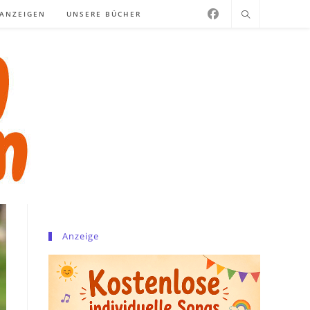
NANZEIGEN
UNSERE BÜCHER
Anzeige