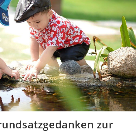
Grundsatzgedanken zur