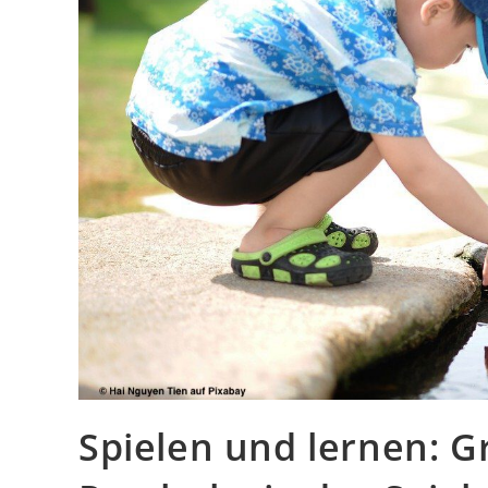
Spielen und lernen: 