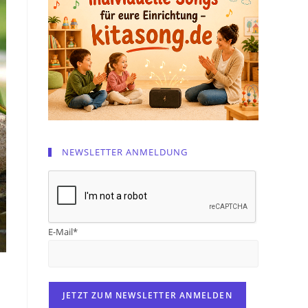
NEWSLETTER ANMELDUNG
E-Mail*