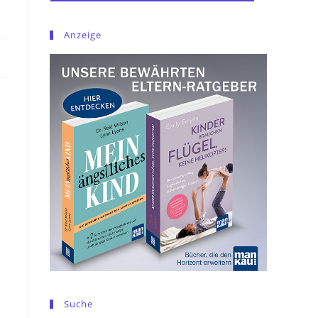
Anzeige
.
Suche