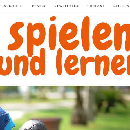
GESUNDHEIT
PRAXIS
NEWSLETTER
PODCAST
STELLE