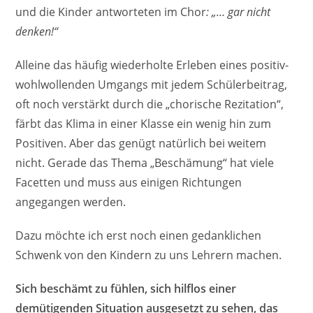
und die Kinder antworteten im Chor
: „… gar nicht
denken!“
Alleine das häufig wiederholte Erleben eines positiv-
wohlwollenden Umgangs mit jedem Schülerbeitrag,
oft noch verstärkt durch die „chorische Rezitation“,
färbt das Klima in einer Klasse ein wenig hin zum
Positiven. Aber das genügt natürlich bei weitem
nicht. Gerade das Thema „Beschämung“ hat viele
Facetten und muss aus einigen Richtungen
angegangen werden.
Dazu möchte ich erst noch einen gedanklichen
Schwenk von den Kindern zu uns Lehrern machen.
Sich beschämt zu fühlen, sich hilflos einer
demütigenden Situation ausgesetzt zu sehen, das