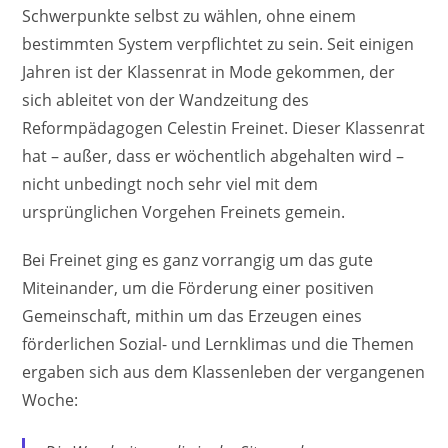
Schwerpunkte selbst zu wählen, ohne einem
bestimmten System verpflichtet zu sein. Seit einigen
Jahren ist der Klassenrat in Mode gekommen, der
sich ableitet von der Wandzeitung des
Reformpädagogen Celestin Freinet. Dieser Klassenrat
hat – außer, dass er wöchentlich abgehalten wird –
nicht unbedingt noch sehr viel mit dem
ursprünglichen Vorgehen Freinets gemein.
Bei Freinet ging es ganz vorrangig um das gute
Miteinander, um die Förderung einer positiven
Gemeinschaft, mithin um das Erzeugen eines
förderlichen Sozial- und Lernklimas und die Themen
ergaben sich aus dem Klassenleben der vergangenen
Woche: