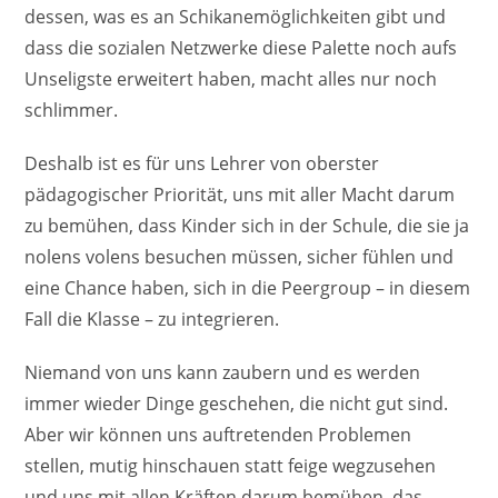
dessen, was es an Schikanemöglichkeiten gibt und
dass die sozialen Netzwerke diese Palette noch aufs
Unseligste erweitert haben, macht alles nur noch
schlimmer.
Deshalb ist es für uns Lehrer von oberster
pädagogischer Priorität, uns mit aller Macht darum
zu bemühen, dass Kinder sich in der Schule, die sie ja
nolens volens besuchen müssen, sicher fühlen und
eine Chance haben, sich in die Peergroup – in diesem
Fall die Klasse – zu integrieren.
Niemand von uns kann zaubern und es werden
immer wieder Dinge geschehen, die nicht gut sind.
Aber wir können uns auftretenden Problemen
stellen, mutig hinschauen statt feige wegzusehen
und uns mit allen Kräften darum bemühen, das