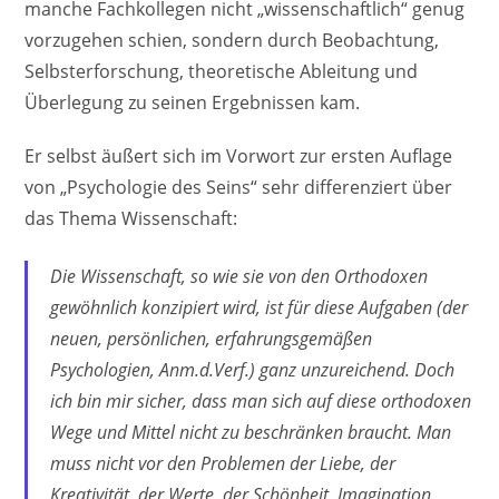
manche Fachkollegen nicht „wissenschaftlich“ genug
vorzugehen schien, sondern durch Beobachtung,
Selbsterforschung, theoretische Ableitung und
Überlegung zu seinen Ergebnissen kam.
Er selbst äußert sich im Vorwort zur ersten Auflage
von „Psychologie des Seins“ sehr differenziert über
das Thema Wissenschaft:
Die Wissenschaft, so wie sie von den Orthodoxen
gewöhnlich konzipiert wird, ist für diese Aufgaben (der
neuen, persönlichen, erfahrungsgemäßen
Psychologien, Anm.d.Verf.) ganz unzureichend. Doch
ich bin mir sicher, dass man sich auf diese orthodoxen
Wege und Mittel nicht zu beschränken braucht. Man
muss nicht vor den Problemen der Liebe, der
Kreativität, der Werte, der Schönheit, Imagination,