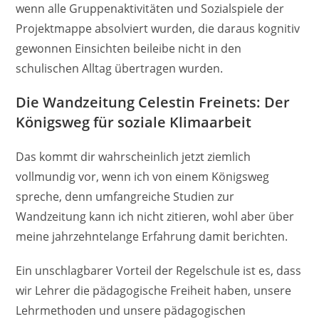
wenn alle Gruppenaktivitäten und Sozialspiele der
Projektmappe absolviert wurden, die daraus kognitiv
gewonnen Einsichten beileibe nicht in den
schulischen Alltag übertragen wurden.
Die Wandzeitung Celestin Freinets: Der
Königsweg für soziale Klimaarbeit
Das kommt dir wahrscheinlich jetzt ziemlich
vollmundig vor, wenn ich von einem Königsweg
spreche, denn umfangreiche Studien zur
Wandzeitung kann ich nicht zitieren, wohl aber über
meine jahrzehntelange Erfahrung damit berichten.
Ein unschlagbarer Vorteil der Regelschule ist es, dass
wir Lehrer die pädagogische Freiheit haben, unsere
Lehrmethoden und unsere pädagogischen