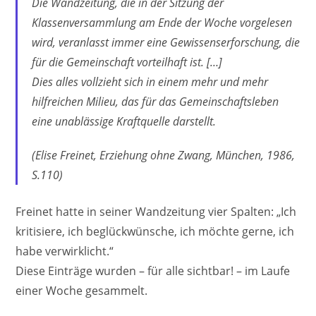
Die Wandzeitung, die in der Sitzung der
Klassenversammlung am Ende der Woche vorgelesen
wird, veranlasst immer eine Gewissenserforschung, die
für die Gemeinschaft vorteilhaft ist. […]
Dies alles vollzieht sich in einem mehr und mehr
hilfreichen Milieu, das für das Gemeinschaftsleben
eine unablässige Kraftquelle darstellt.
(Elise Freinet, Erziehung ohne Zwang, München, 1986,
S.110)
Freinet hatte in seiner Wandzeitung vier Spalten: „Ich
kritisiere, ich beglückwünsche, ich möchte gerne, ich
habe verwirklicht.“
Diese Einträge wurden – für alle sichtbar! – im Laufe
einer Woche gesammelt.