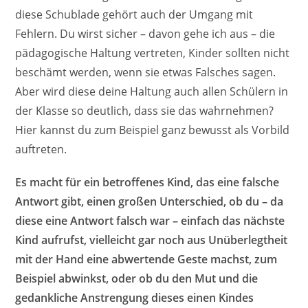
diese Schublade gehört auch der Umgang mit
Fehlern. Du wirst sicher – davon gehe ich aus – die
pädagogische Haltung vertreten, Kinder sollten nicht
beschämt werden, wenn sie etwas Falsches sagen.
Aber wird diese deine Haltung auch allen Schülern in
der Klasse so deutlich, dass sie das wahrnehmen?
Hier kannst du zum Beispiel ganz bewusst als Vorbild
auftreten.
Es macht für ein betroffenes Kind, das eine falsche
Antwort gibt, einen großen Unterschied, ob du – da
diese eine Antwort falsch war – einfach das nächste
Kind aufrufst, vielleicht gar noch aus Unüberlegtheit
mit der Hand eine abwertende Geste machst, zum
Beispiel abwinkst, oder ob du den Mut und die
gedankliche Anstrengung dieses einen Kindes