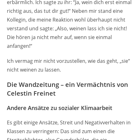
erbärmlich. Ich sagte zu ihr: “Ja, wein dich erst einmal
richtig aus, das tut dir gut!“ Neben mir stand eine
Kollegin, die meine Reaktion wohl überhaupt nicht
verstand und sagte: „Also, weinen lass ich sie nicht!
Die hören ja nicht mehr auf, wenn sie einmal
anfangen!“
Ich vermag mir nicht vorzustellen, wie das geht, „sie“
nicht weinen zu lassen.
Die Wandzeitung – ein Vermächtnis von
Celestin Freinet
Andere Ansätze zu sozialer Klimaarbeit
Es gibt einige Ansätze, Streit und Negativverhalten in
Klassen zu verringern: Das sind zum einen die
Streitschlichter, also Grundschüler, die ein