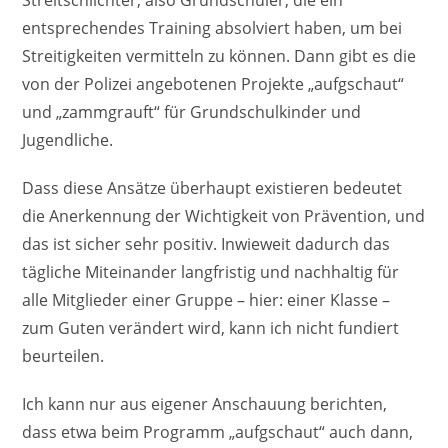
entsprechendes Training absolviert haben, um bei
Streitigkeiten vermitteln zu können. Dann gibt es die
von der Polizei angebotenen Projekte „aufgschaut“
und „zammgrauft“ für Grundschulkinder und
Jugendliche.
Dass diese Ansätze überhaupt existieren bedeutet
die Anerkennung der Wichtigkeit von Prävention, und
das ist sicher sehr positiv. Inwieweit dadurch das
tägliche Miteinander langfristig und nachhaltig für
alle Mitglieder einer Gruppe – hier: einer Klasse –
zum Guten verändert wird, kann ich nicht fundiert
beurteilen.
Ich kann nur aus eigener Anschauung berichten,
dass etwa beim Programm „aufgschaut“ auch dann,