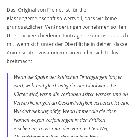
Das Original von Freinet ist für die
Klassengemeinschaft so wertvoll, dass wir keine
grundsätzlichen Veränderungen vornehmen sollten.
Über die verschiedenen Einträge bekommst du auch
mit, wenn sich unter der Oberfläche in deiner Klasse
Animositäten zusammenbrauen oder sich Unlust
breitmacht.
Wenn die Spalte der kritischen Eintragungen länger
wird, während gleichzeitig die der Glückwünsche
kürzer wird, wenn die Vorhaben selten werden und die
Verwirklichungen an Geschwindigkeit verlieren, ist eine
Wiederbelebung nötig. Wenn immer die gleichen
Namen wegen Verfehlungen in den Kritiken
erscheinen, muss man den vom rechten Weg
Abgewichenen helfen, den richtigen Weg