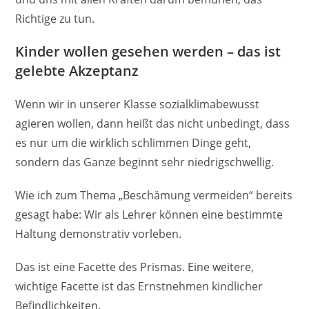
Richtige zu tun.
Kinder wollen gesehen werden – das ist
gelebte Akzeptanz
Wenn wir in unserer Klasse sozialklimabewusst
agieren wollen, dann heißt das nicht unbedingt, dass
es nur um die wirklich schlimmen Dinge geht,
sondern das Ganze beginnt sehr niedrigschwellig.
Wie ich zum Thema „Beschämung vermeiden“ bereits
gesagt habe: Wir als Lehrer können eine bestimmte
Haltung demonstrativ vorleben.
Das ist eine Facette des Prismas. Eine weitere,
wichtige Facette ist das Ernstnehmen kindlicher
Befindlichkeiten.