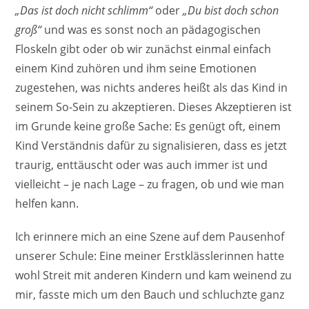
„Das ist doch nicht schlimm“
oder
„Du bist doch schon
groß“
und was es sonst noch an pädagogischen
Floskeln gibt oder ob wir zunächst einmal einfach
einem Kind zuhören und ihm seine Emotionen
zugestehen, was nichts anderes heißt als das Kind in
seinem So-Sein zu akzeptieren. Dieses Akzeptieren ist
im Grunde keine große Sache: Es genügt oft, einem
Kind Verständnis dafür zu signalisieren, dass es jetzt
traurig, enttäuscht oder was auch immer ist und
vielleicht – je nach Lage – zu fragen, ob und wie man
helfen kann.
Ich erinnere mich an eine Szene auf dem Pausenhof
unserer Schule: Eine meiner Erstklässlerinnen hatte
wohl Streit mit anderen Kindern und kam weinend zu
mir, fasste mich um den Bauch und schluchzte ganz