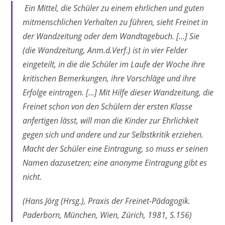
Ein Mittel, die Schüler zu einem ehrlichen und guten
mitmenschlichen Verhalten zu führen, sieht Freinet in
der Wandzeitung oder dem Wandtagebuch. […] Sie
(die Wandzeitung, Anm.d.Verf.) ist in vier Felder
eingeteilt, in die die Schüler im Laufe der Woche ihre
kritischen Bemerkungen, ihre Vorschläge und ihre
Erfolge eintragen. […] Mit Hilfe dieser Wandzeitung, die
Freinet schon von den Schülern der ersten Klasse
anfertigen lässt, will man die Kinder zur Ehrlichkeit
gegen sich und andere und zur Selbstkritik erziehen.
Macht der Schüler eine Eintragung, so muss er seinen
Namen dazusetzen; eine anonyme Eintragung gibt es
nicht.
(Hans Jörg (Hrsg.), Praxis der Freinet-Pädagogik.
Paderborn, München, Wien, Zürich, 1981, S.156)