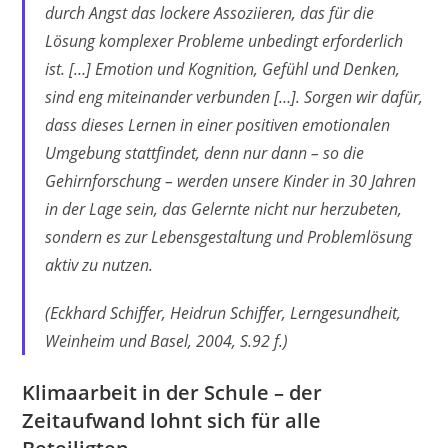
durch Angst das lockere Assoziieren, das für die
Lösung komplexer Probleme unbedingt erforderlich
ist. […] Emotion und Kognition, Gefühl und Denken,
sind eng miteinander verbunden […]. Sorgen wir dafür,
dass dieses Lernen in einer positiven emotionalen
Umgebung stattfindet, denn nur dann – so die
Gehirnforschung – werden unsere Kinder in 30 Jahren
in der Lage sein, das Gelernte nicht nur herzubeten,
sondern es zur Lebensgestaltung und Problemlösung
aktiv zu nutzen.
(Eckhard Schiffer, Heidrun Schiffer, Lerngesundheit,
Weinheim und Basel, 2004, S.92 f.)
Klimaarbeit in der Schule – der
Zeitaufwand lohnt sich für alle