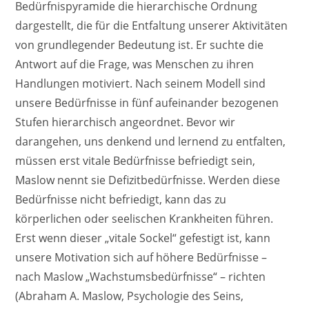
Bedürfnispyramide die hierarchische Ordnung
dargestellt, die für die Entfaltung unserer Aktivitäten
von grundlegender Bedeutung ist. Er suchte die
Antwort auf die Frage, was Menschen zu ihren
Handlungen motiviert. Nach seinem Modell sind
unsere Bedürfnisse in fünf aufeinander bezogenen
Stufen hierarchisch angeordnet. Bevor wir
darangehen, uns denkend und lernend zu entfalten,
müssen erst vitale Bedürfnisse befriedigt sein,
Maslow nennt sie Defizitbedürfnisse. Werden diese
Bedürfnisse nicht befriedigt, kann das zu
körperlichen oder seelischen Krankheiten führen.
Erst wenn dieser „vitale Sockel“ gefestigt ist, kann
unsere Motivation sich auf höhere Bedürfnisse –
nach Maslow „Wachstumsbedürfnisse“ – richten
(Abraham A. Maslow, Psychologie des Seins,