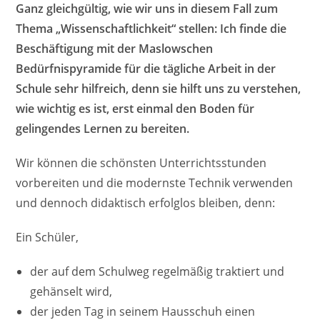
Ganz gleichgültig, wie wir uns in diesem Fall zum
Thema „Wissenschaftlichkeit“ stellen: Ich finde die
Beschäftigung mit der Maslowschen
Bedürfnispyramide für die tägliche Arbeit in der
Schule sehr hilfreich, denn sie hilft uns zu verstehen,
wie wichtig es ist, erst einmal den Boden für
gelingendes Lernen zu bereiten.
Wir können die schönsten Unterrichtsstunden
vorbereiten und die modernste Technik verwenden
und dennoch didaktisch erfolglos bleiben, denn:
Ein Schüler,
der auf dem Schulweg regelmäßig traktiert und
gehänselt wird,
der jeden Tag in seinem Hausschuh einen