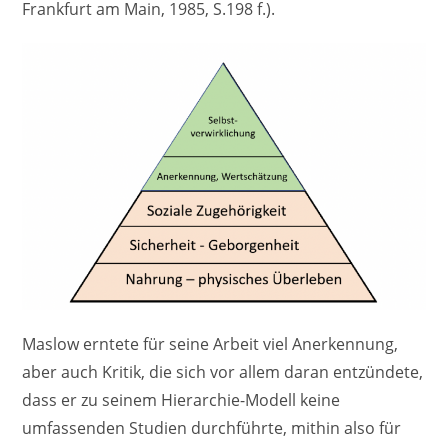
Frankfurt am Main, 1985, S.198 f.).
Maslow erntete für seine Arbeit viel Anerkennung,
aber auch Kritik, die sich vor allem daran entzündete,
dass er zu seinem Hierarchie-Modell keine
umfassenden Studien durchführte, mithin also für