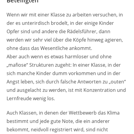
Beteiligten
Wenn wir mit einer Klasse zu arbeiten versuchen, in
der es unterirdisch brodelt, in der einige Kinder
Opfer sind und andere die Rädelsführer, dann
werden wir sehr viel über die Köpfe hinweg agieren,
ohne dass das Wesentliche ankommt.
Aber auch wenn es etwas harmloser und ohne
„mafiose“ Strukturen zugeht: In einer Klasse, in der
sich manche Kinder dumm vorkommen und in der
Angst leben, sich durch falsche Antworten zu „outen“
und ausgelacht zu werden, ist mit Konzentration und
Lernfreude wenig los.
Auch Klassen, in denen der Wettbewerb das Klima
bestimmt und jede gute Note, die ein anderer
bekommt, neidvoll registriert wird, sind nicht