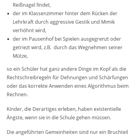
Reißnagel findet,
der im Klassenzimmer hinter dem Rücken der
Lehrkraft durch aggressive Gestik und Mimik
verhöhnt wird,
der im Pausenhof bei Spielen ausgegrenzt oder
getriezt wird, z.B. durch das Wegnehmen seiner
Mütze,
so ein Schüler hat ganz andere Dinge im Kopf als die
Rechtschreibregeln für Dehnungen und Schärfungen
oder das korrekte Anwenden eines Algorithmus beim
Rechnen.
Kinder, die Derartiges erleben, haben existentielle
Ängste, wenn sie in die Schule gehen müssen.
Die angeführten Gemeinheiten sind nur ein Bruchteil