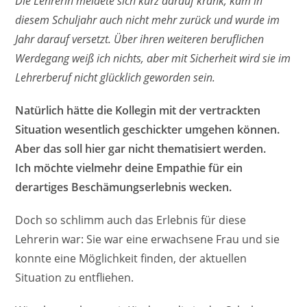
Die Lehrerin meldete sich kurz darauf krank, kam in
diesem Schuljahr auch nicht mehr zurück und wurde im
Jahr darauf versetzt. Über ihren weiteren beruflichen
Werdegang weiß ich nichts, aber mit Sicherheit wird sie im
Lehrerberuf nicht glücklich geworden sein.
Natürlich hätte die Kollegin mit der vertrackten
Situation wesentlich geschickter umgehen können.
Aber das soll hier gar nicht thematisiert werden.
Ich möchte vielmehr deine Empathie für ein
derartiges Beschämungserlebnis wecken.
Doch so schlimm auch das Erlebnis für diese
Lehrerin war: Sie war eine erwachsene Frau und sie
konnte eine Möglichkeit finden, der aktuellen
Situation zu entfliehen.