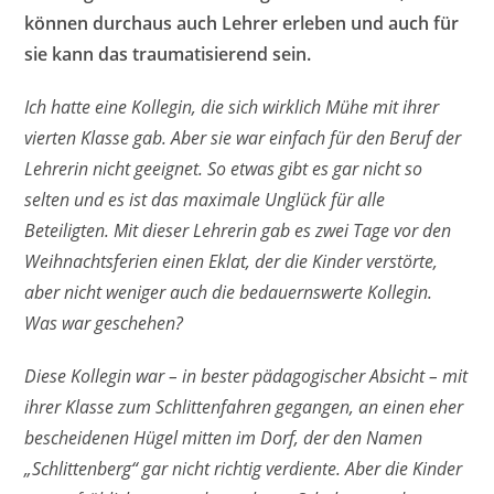
können durchaus auch Lehrer erleben und auch für
sie kann das traumatisierend sein.
Ich hatte eine Kollegin, die sich wirklich Mühe mit ihrer
vierten Klasse gab. Aber sie war einfach für den Beruf der
Lehrerin nicht geeignet. So etwas gibt es gar nicht so
selten und es ist das maximale Unglück für alle
Beteiligten. Mit dieser Lehrerin gab es zwei Tage vor den
Weihnachtsferien einen Eklat, der die Kinder verstörte,
aber nicht weniger auch die bedauernswerte Kollegin.
Was war geschehen?
Diese Kollegin war – in bester pädagogischer Absicht – mit
ihrer Klasse zum Schlittenfahren gegangen, an einen eher
bescheidenen Hügel mitten im Dorf, der den Namen
„Schlittenberg“ gar nicht richtig verdiente. Aber die Kinder