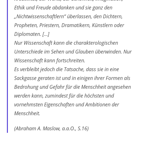
Ethik und Freude abdanken und sie ganz den
„Nichtwissenschaftlern“ überlassen, den Dichtern,
Propheten, Priestern, Dramatikern, Künstlern oder
Diplomaten. […]
Nur Wissenschaft kann die charakterologischen
Unterschiede im Sehen und Glauben überwinden. Nur
Wissenschaft kann fortschreiten.
Es verbleibt jedoch die Tatsache, dass sie in eine
Sackgasse geraten ist und in einigen ihrer Formen als
Bedrohung und Gefahr für die Menschheit angesehen
werden kann, zumindest für die höchsten und
vornehmsten Eigenschaften und Ambitionen der
Menschheit.
(Abraham A. Maslow, a.a.O., S.16)