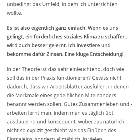
unbedingt das Umfeld, in dem ich unterrichten
wollte.
Es ist also eigentlich ganz einfach: Wenn es uns
gelingt, ein förderliches soziales Klima zu schaffen,
wird auch besser gelernt. Ich investiere und
bekomme dafür Zinsen. Eine kluge Entscheidung!
In der Theorie ist das sehr einleuchtend, doch wie
soll das in der Praxis funktionieren? Gewiss nicht
dadurch, dass wir Arbeitsblätter ausfüllen, in denen
die Merkmale eines gedeihlichen Miteinanders
benannt werden sollen. Gutes Zusammenleben und -
arbeiten lernt man, indem man es täglich übt,
ausdauernd und konsequent, wobei das natürlich
nicht so explizit geschieht wie das Einüben des
Einmaleins, sondern allmählich, in vielen