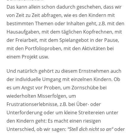
Das kann allein schon dadurch geschehen, dass wir
von Zeit zu Zeit abfragen, wie es den Kindern mit
bestimmten Themen oder Inhalten geht, z.B. mit den
Hausaufgaben, mit dem täglichen Kopfrechnen, mit
der Freiarbeit, mit dem Spielangebot in der Pause,
mit den Portfolioproben, mit den Aktivitäten bei
einem Projekt usw.
Und natürlich gehört zu diesem Ernstnehmen auch
der individuelle Umgang mit einzelnen Kindern. Ob
es um Angst vor Proben, um Zornschübe bei
wiederholten Misserfolgen, um
Frustrationserlebnisse, z.B. bei Über- oder
Unterforderung oder um kleine Streitereien unter
den Kindern geht: Es macht einen riesigen
Unterschied, ob wir sagen:
“Stell dich nicht so an“
oder