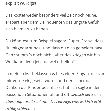
explizit würdigst.
Das kostet weder besonders viel Zeit noch Mühe,
erspart aber dem Delinquenten das ungute Gefühl,
sich blamiert zu haben.
Du könntest zum Beispiel sagen: „Super, Franzi, dass
du mitgedacht hast und dass du dich gemeldet hast.
Ganz stimmt’s noch nicht. Aber das kriegen wir hin.
Wer kann denn jetzt da weiterhelfen?“
In meinen Matheklassen gab es einen Slogan, der von
mir gerne eingesetzt wurde und der sicher das
Denken der Kinder beeinflusst hat. Ich sagte in den
passenden Situationen oft und oft:
„Falsch denken ist
überhaupt nicht schlimm. Das einzige, was wirklich echt
richtig schlimm ist…“