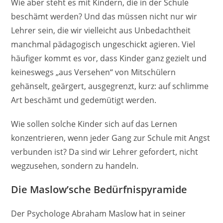
Wie aber steht es mit Kindern, die in der Schule
beschämt werden? Und das müssen nicht nur wir
Lehrer sein, die wir vielleicht aus Unbedachtheit
manchmal pädagogisch ungeschickt agieren. Viel
häufiger kommt es vor, dass Kinder ganz gezielt und
keineswegs „aus Versehen“ von Mitschülern
gehänselt, geärgert, ausgegrenzt, kurz: auf schlimme
Art beschämt und gedemütigt werden.
Wie sollen solche Kinder sich auf das Lernen
konzentrieren, wenn jeder Gang zur Schule mit Angst
verbunden ist? Da sind wir Lehrer gefordert, nicht
wegzusehen, sondern zu handeln.
Die Maslow’sche Bedürfnispyramide
Der Psychologe Abraham Maslow hat in seiner