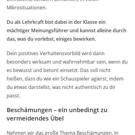
Mikrosituationen.
Du als Lehrkraft bist dabei in der Klasse ein
mächtiger Meinungsführer und kannst alleine durch
das, was du vorlebst, einiges bewirken.
Dein positives Verhaltensvorbild wird dann
besonders wirksam und wahrnehmbar sein, wenn du
es bewusst und betont einsetzt. Das soll nicht
heißen, dass du wie ein Schauspieler agierst, indem
du etwas darstellst, was nicht authentisch zu dir
passt.
Beschämungen – ein unbedingt zu
vermeidendes Übel
Nehmen wir das große Thema Beschämungen. In