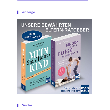
Anzeige
Suche