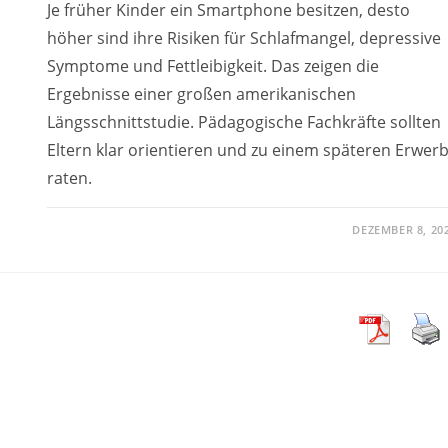
Je früher Kinder ein Smartphone besitzen, desto
höher sind ihre Risiken für Schlafmangel, depressive
Symptome und Fettleibigkeit. Das zeigen die
Ergebnisse einer großen amerikanischen
Längsschnittstudie. Pädagogische Fachkräfte sollten
Eltern klar orientieren und zu einem späteren Erwer
raten.
DEZEMBER 8, 20