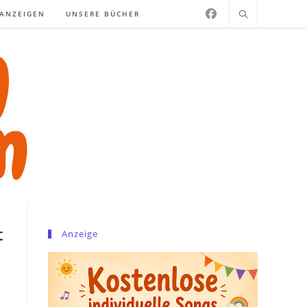
NANZEIGEN
UNSERE BÜCHER
t
Anzeige