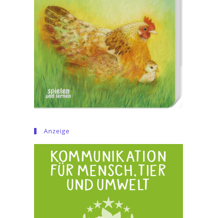
Anzeige