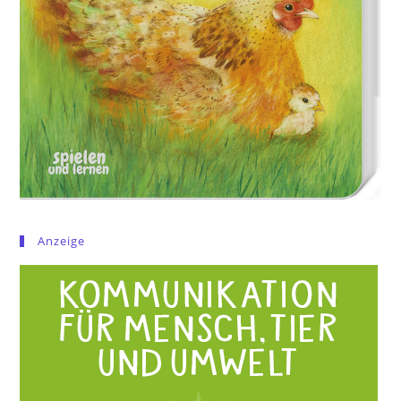
Anzeige