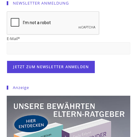
NEWSLETTER ANMELDUNG
E-Mail*
Anzeige