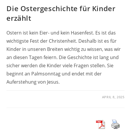
Die Ostergeschichte für Kinder
erzählt
Ostern ist kein Eier- und kein Hasenfest. Es ist das
wichtigste Fest der Christenheit. Deshalb ist es für
Kinder in unseren Breiten wichtig zu wissen, was wir
an diesen Tagen feiern. Die Geschichte ist lang und
sicher werden die Kinder viele Fragen stellen. Sie
beginnt an Palmsonntag und endet mit der
Auferstehung von Jesus.
APRIL 8, 2025