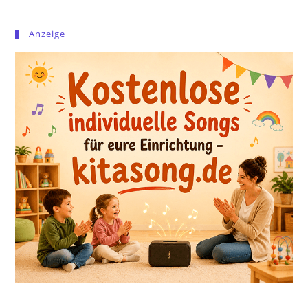
Anzeige