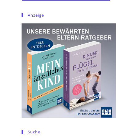
Anzeige
Suche