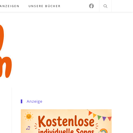
NANZEIGEN
UNSERE BÜCHER
Anzeige