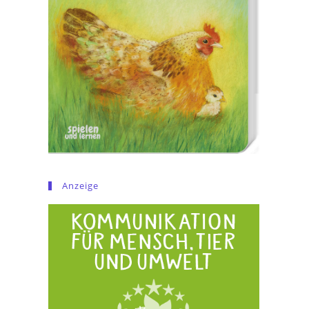
Anzeige