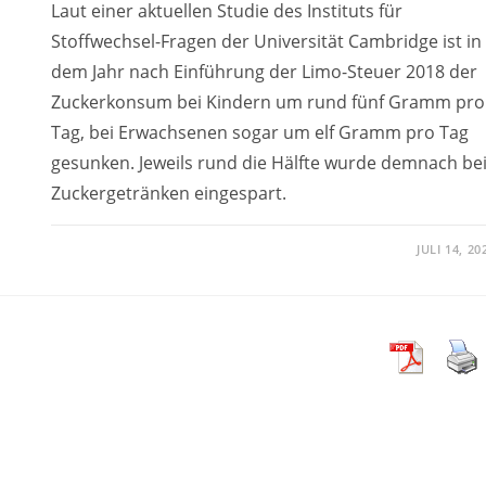
Laut einer aktuellen Studie des Instituts für
Stoffwechsel-Fragen der Universität Cambridge ist in
dem Jahr nach Einführung der Limo-Steuer 2018 der
Zuckerkonsum bei Kindern um rund fünf Gramm pro
Tag, bei Erwachsenen sogar um elf Gramm pro Tag
gesunken. Jeweils rund die Hälfte wurde demnach be
Zuckergetränken eingespart.
JULI 14, 20