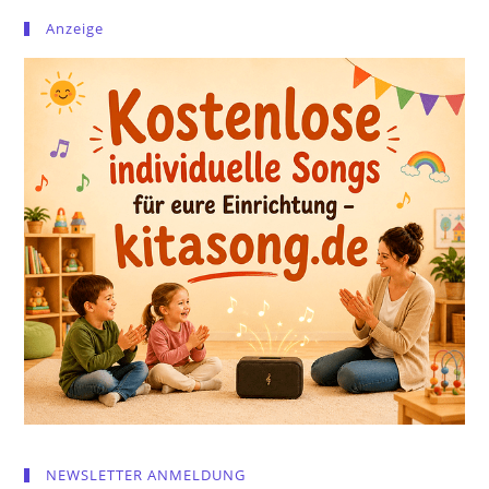
Anzeige
NEWSLETTER ANMELDUNG