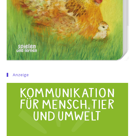
Anzeige