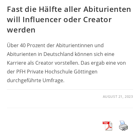
Fast die Hälfte aller Abiturienten
will Influencer oder Creator
werden
Über 40 Prozent der Abiturientinnen und
Abiturienten in Deutschland können sich eine
Karriere als Creator vorstellen. Das ergab eine von
der PFH Private Hochschule Göttingen
durchgeführte Umfrage.
AUGUST 21, 2023