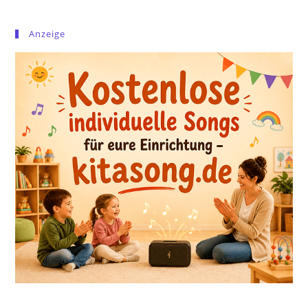
Anzeige