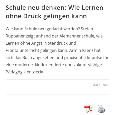
Schule neu denken: Wie Lernen
ohne Druck gelingen kann
Wie kann Schule neu gedacht werden? Stefan
Ruppaner zeigt anhand der Alemannenschule, wie
Lernen ohne Angst, Notendruck und
Frontalunterricht gelingen kann. Armin Krenz hat
sich das Buch angesehen und praxisnahe Impulse für
eine moderne, kindorientierte und zukunftsfähige
Pädagogik entdeckt.
MAI 6, 2026