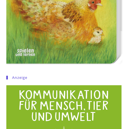
Anzeige