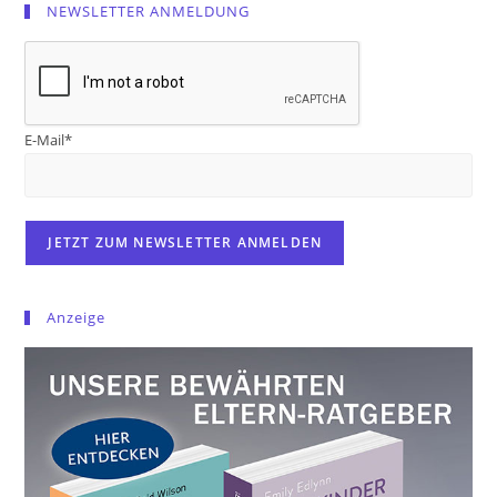
NEWSLETTER ANMELDUNG
E-Mail*
Anzeige