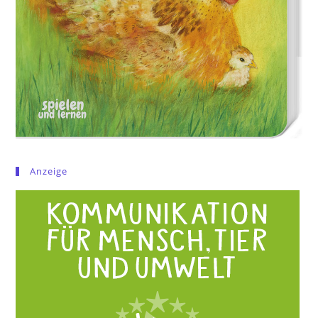
Anzeige