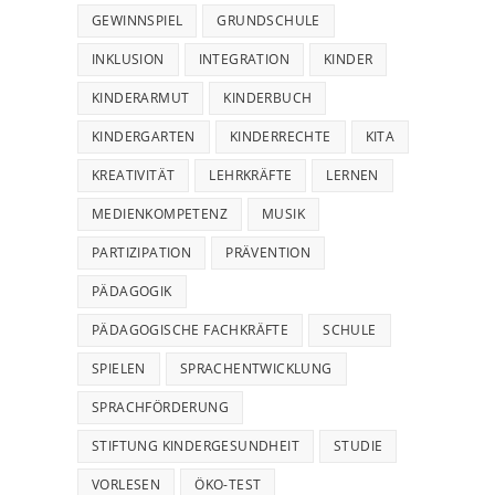
GEWINNSPIEL
GRUNDSCHULE
INKLUSION
INTEGRATION
KINDER
KINDERARMUT
KINDERBUCH
KINDERGARTEN
KINDERRECHTE
KITA
KREATIVITÄT
LEHRKRÄFTE
LERNEN
MEDIENKOMPETENZ
MUSIK
PARTIZIPATION
PRÄVENTION
PÄDAGOGIK
PÄDAGOGISCHE FACHKRÄFTE
SCHULE
SPIELEN
SPRACHENTWICKLUNG
SPRACHFÖRDERUNG
STIFTUNG KINDERGESUNDHEIT
STUDIE
VORLESEN
ÖKO-TEST