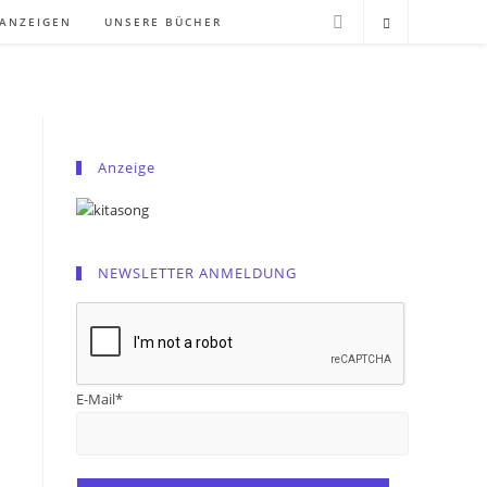
NANZEIGEN
UNSERE BÜCHER
Anzeige
NEWSLETTER ANMELDUNG
E-Mail*