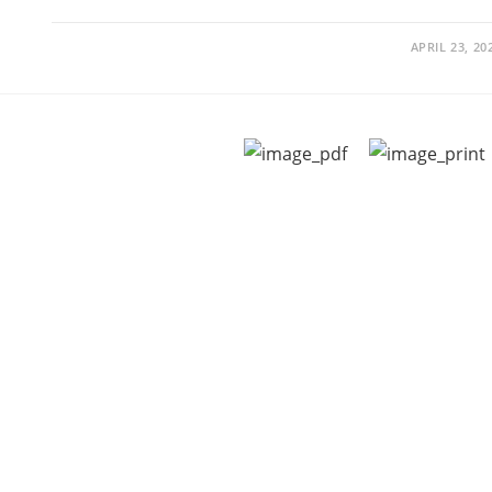
APRIL 23, 20