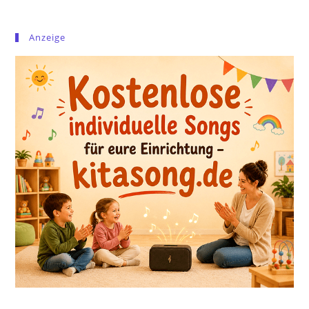
Anzeige