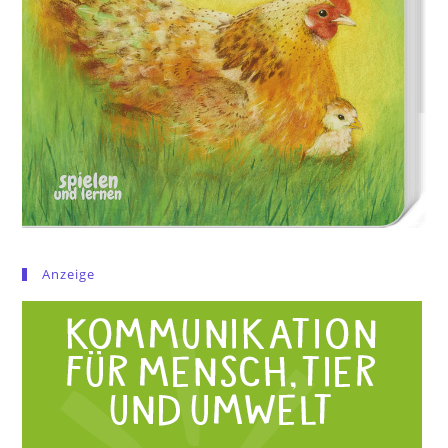
Anzeige