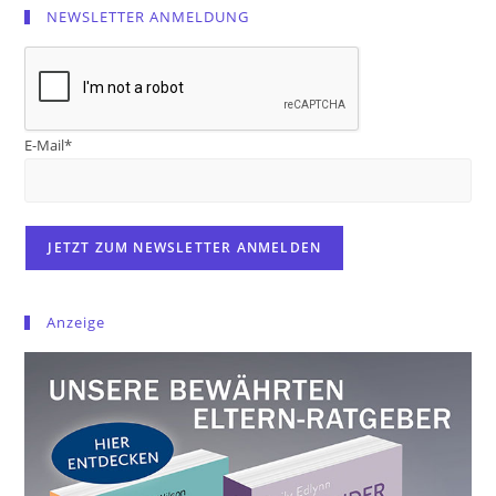
NEWSLETTER ANMELDUNG
E-Mail*
Anzeige