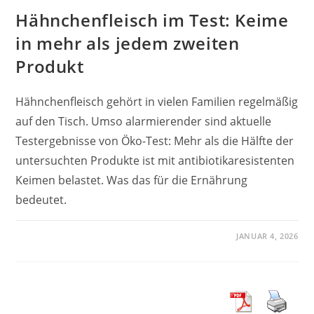
Hähnchenfleisch im Test: Keime
in mehr als jedem zweiten
Produkt
Hähnchenfleisch gehört in vielen Familien regelmäßig
auf den Tisch. Umso alarmierender sind aktuelle
Testergebnisse von Öko-Test: Mehr als die Hälfte der
untersuchten Produkte ist mit antibiotikaresistenten
Keimen belastet. Was das für die Ernährung
bedeutet.
JANUAR 4, 2026