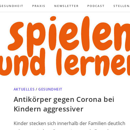
GESUNDHEIT
PRAXIS
NEWSLETTER
PODCAST
STELLE
AKTUELLES
/
GESUNDHEIT
Antikörper gegen Corona bei
Kindern aggressiver
Kinder stecken sich innerhalb der Familien deutlich