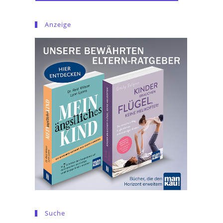
Anzeige
Suche