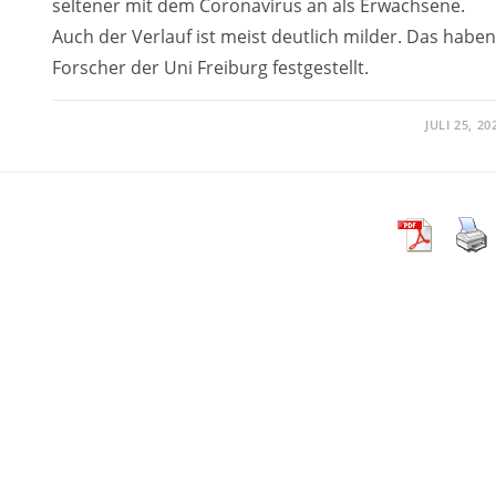
seltener mit dem Coronavirus an als Erwachsene.
Auch der Verlauf ist meist deutlich milder. Das haben
Forscher der Uni Freiburg festgestellt.
JULI 25, 20