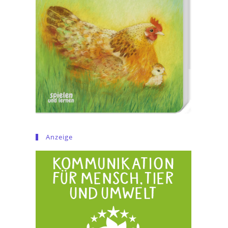
Anzeige