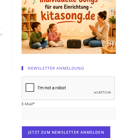
21
NEWSLETTER ANMELDUNG
E-Mail*