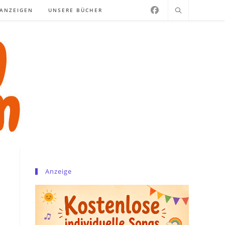
NANZEIGEN
UNSERE BÜCHER
Anzeige