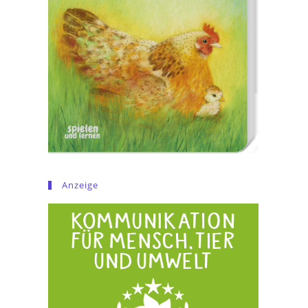
Anzeige