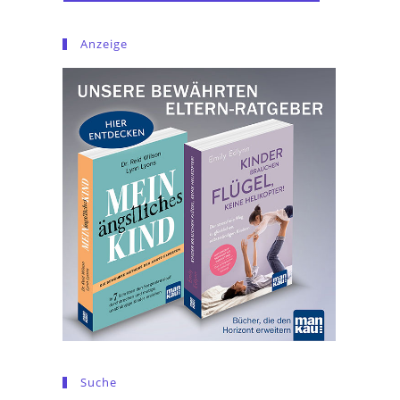
Anzeige
Suche