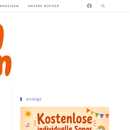
NANZEIGEN
UNSERE BÜCHER
Anzeige