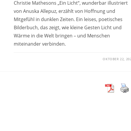
Christie Mathesons „Ein Licht“, wunderbar illustriert
von Anuska Allepuz, erzählt von Hoffnung und
Mitgefühl in dunklen Zeiten. Ein leises, poetisches
Bilderbuch, das zeigt, wie kleine Gesten Licht und
Wärme in die Welt bringen – und Menschen
miteinander verbinden.
OKTOBER 22, 20