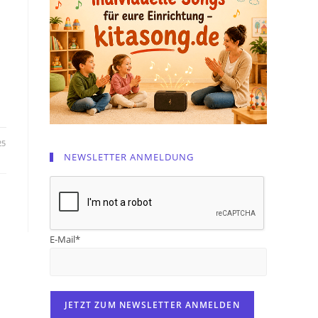
25
NEWSLETTER ANMELDUNG
E-Mail*