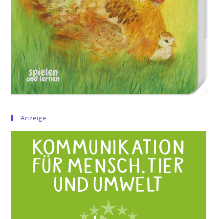
Anzeige