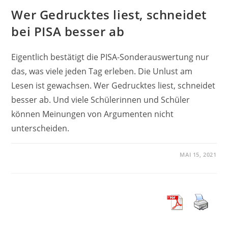
Wer Gedrucktes liest, schneidet
bei PISA besser ab
Eigentlich bestätigt die PISA-Sonderauswertung nur
das, was viele jeden Tag erleben. Die Unlust am
Lesen ist gewachsen. Wer Gedrucktes liest, schneidet
besser ab. Und viele Schülerinnen und Schüler
können Meinungen von Argumenten nicht
unterscheiden.
MAI 15, 2021