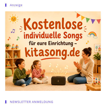
Anzeige
NEWSLETTER ANMELDUNG