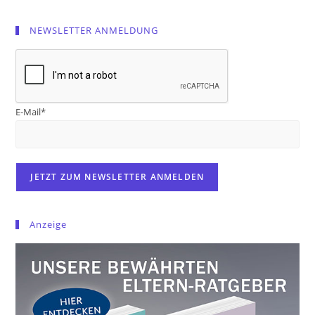
NEWSLETTER ANMELDUNG
E-Mail*
Anzeige