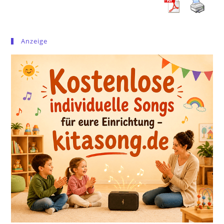
Anzeige