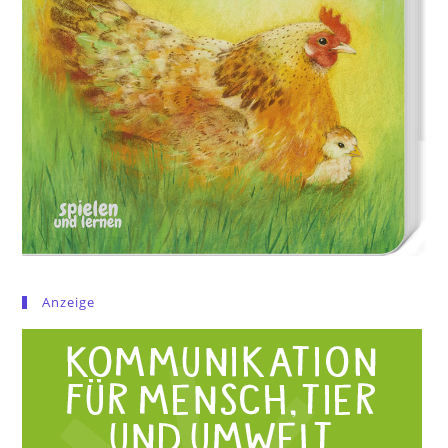
Anzeige