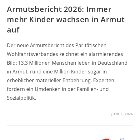
Armutsbericht 2026: Immer
mehr Kinder wachsen in Armut
auf
Der neue Armutsbericht des Paritätischen
Wohlfahrtsverbandes zeichnet ein alarmierendes
Bild: 13,3 Millionen Menschen leben in Deutschland
in Armut, rund eine Million Kinder sogar in
erheblicher materieller Entbehrung. Experten
fordern ein Umdenken in der Familien- und
Sozialpolitik.
JUNI 3, 2026