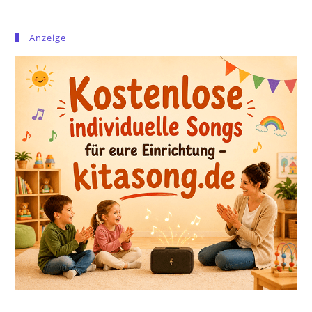
Anzeige