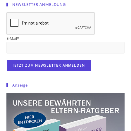
NEWSLETTER ANMELDUNG
E-Mail*
Anzeige