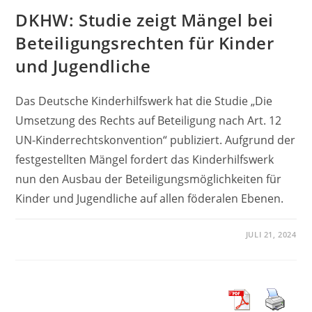
DKHW: Studie zeigt Mängel bei
Beteiligungsrechten für Kinder
und Jugendliche
Das Deutsche Kinderhilfswerk hat die Studie „Die
Umsetzung des Rechts auf Beteiligung nach Art. 12
UN-Kinderrechtskonvention“ publiziert. Aufgrund der
festgestellten Mängel fordert das Kinderhilfswerk
nun den Ausbau der Beteiligungsmöglichkeiten für
Kinder und Jugendliche auf allen föderalen Ebenen.
JULI 21, 2024