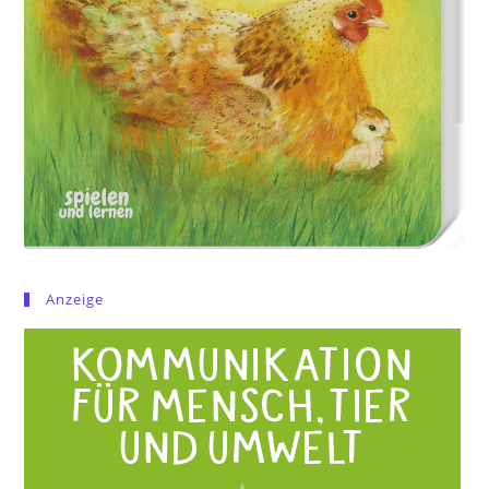
Anzeige