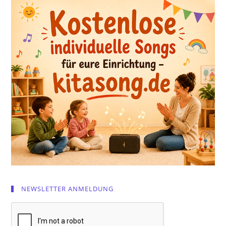
NEWSLETTER ANMELDUNG