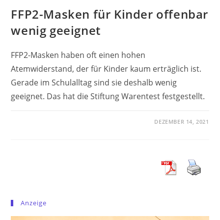
FFP2-Masken für Kinder offenbar
wenig geeignet
FFP2-Masken haben oft einen hohen
Atemwiderstand, der für Kinder kaum erträglich ist.
Gerade im Schulalltag sind sie deshalb wenig
geeignet. Das hat die Stiftung Warentest festgestellt.
DEZEMBER 14, 2021
Anzeige