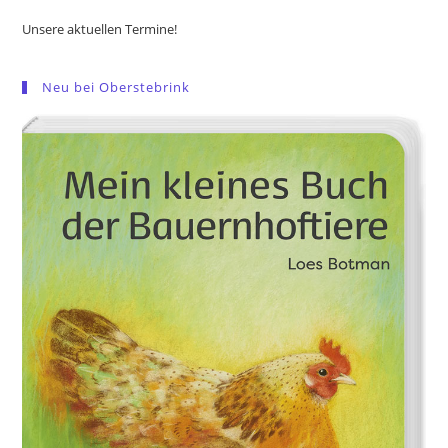
Unsere aktuellen Termine!
Neu bei Oberstebrink