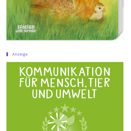
Anzeige