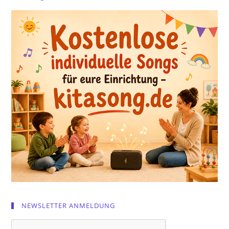
NEWSLETTER ANMELDUNG