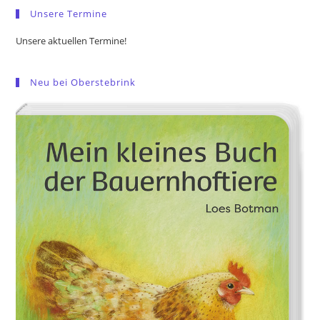
Unsere Termine
Unsere aktuellen Termine!
Neu bei Oberstebrink