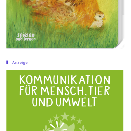
Anzeige