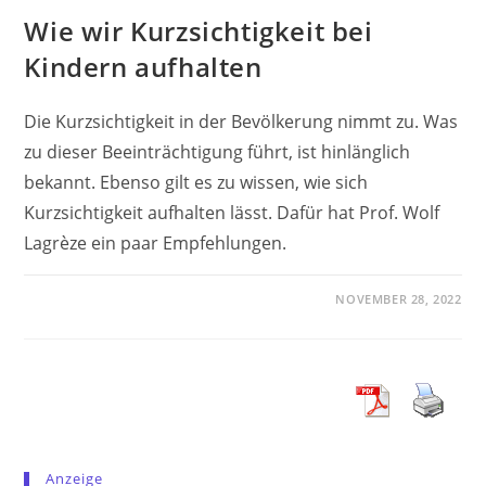
Wie wir Kurzsichtigkeit bei
Kindern aufhalten
Die Kurzsichtigkeit in der Bevölkerung nimmt zu. Was
zu dieser Beeinträchtigung führt, ist hinlänglich
bekannt. Ebenso gilt es zu wissen, wie sich
Kurzsichtigkeit aufhalten lässt. Dafür hat Prof. Wolf
Lagrèze ein paar Empfehlungen.
NOVEMBER 28, 2022
Anzeige