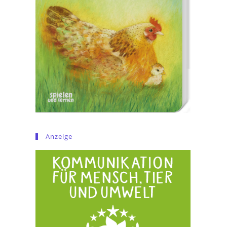
Anzeige