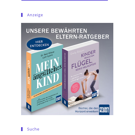
Anzeige
Suche