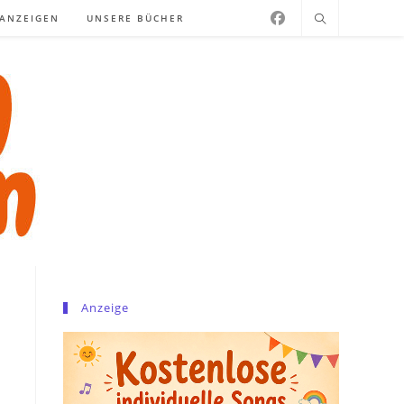
NANZEIGEN
UNSERE BÜCHER
Anzeige