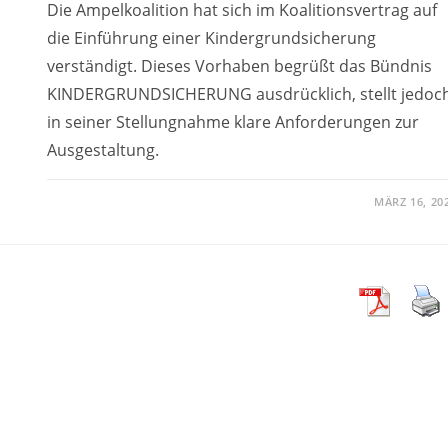
Die Ampelkoalition hat sich im Koalitionsvertrag auf
die Einführung einer Kindergrundsicherung
verständigt. Dieses Vorhaben begrüßt das Bündnis
KINDERGRUNDSICHERUNG ausdrücklich, stellt jedoc
in seiner Stellungnahme klare Anforderungen zur
Ausgestaltung.
MÄRZ 16, 20