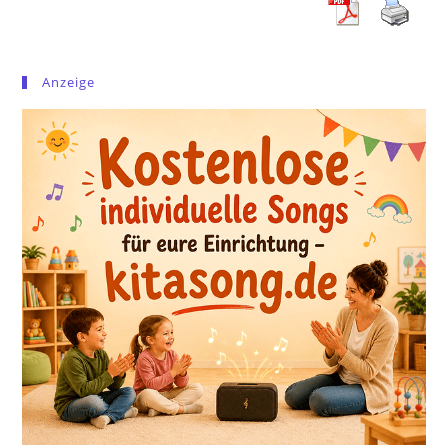
Anzeige