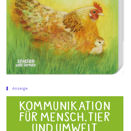
Anzeige