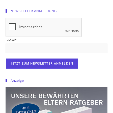
NEWSLETTER ANMELDUNG
E-Mail*
Anzeige