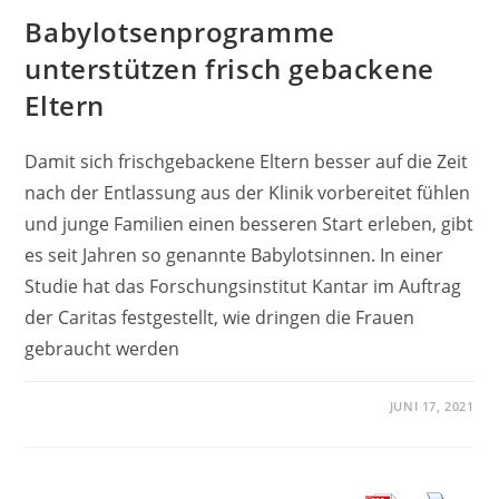
Babylotsenprogramme
unterstützen frisch gebackene
Eltern
Damit sich frischgebackene Eltern besser auf die Zeit
nach der Entlassung aus der Klinik vorbereitet fühlen
und junge Familien einen besseren Start erleben, gibt
es seit Jahren so genannte Babylotsinnen. In einer
Studie hat das Forschungsinstitut Kantar im Auftrag
der Caritas festgestellt, wie dringen die Frauen
gebraucht werden
JUNI 17, 2021