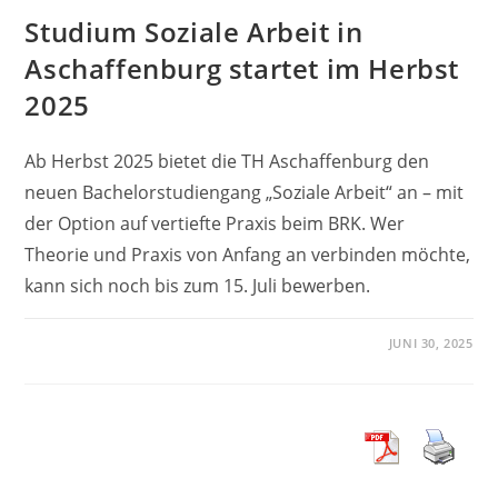
Studium Soziale Arbeit in
Aschaffenburg startet im Herbst
2025
Ab Herbst 2025 bietet die TH Aschaffenburg den
neuen Bachelorstudiengang „Soziale Arbeit“ an – mit
der Option auf vertiefte Praxis beim BRK. Wer
Theorie und Praxis von Anfang an verbinden möchte,
kann sich noch bis zum 15. Juli bewerben.
JUNI 30, 2025