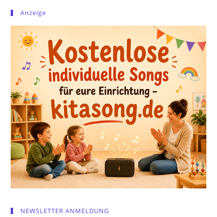
Anzeige
NEWSLETTER ANMELDUNG