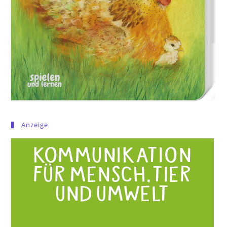
Anzeige