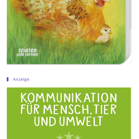
Anzeige