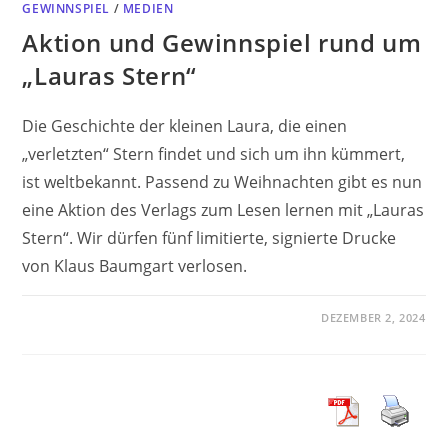
GEWINNSPIEL
/
MEDIEN
Aktion und Gewinnspiel rund um
„Lauras Stern“
Die Geschichte der kleinen Laura, die einen
„verletzten“ Stern findet und sich um ihn kümmert,
ist weltbekannt. Passend zu Weihnachten gibt es nun
eine Aktion des Verlags zum Lesen lernen mit „Lauras
Stern“. Wir dürfen fünf limitierte, signierte Drucke
von Klaus Baumgart verlosen.
DEZEMBER 2, 2024