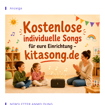
Anzeige
NEWSLETTER ANMELDUNG