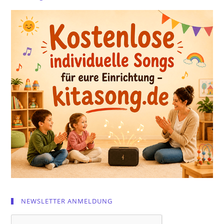
NEWSLETTER ANMELDUNG