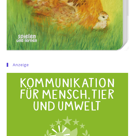
Anzeige