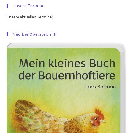
Unsere Termine
Unsere aktuellen Termine!
Neu bei Oberstebrink