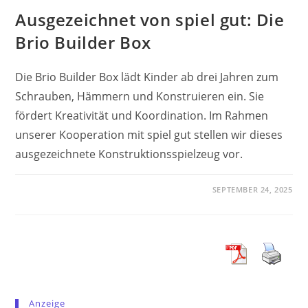
Ausgezeichnet von spiel gut: Die
Brio Builder Box
Die Brio Builder Box lädt Kinder ab drei Jahren zum
Schrauben, Hämmern und Konstruieren ein. Sie
fördert Kreativität und Koordination. Im Rahmen
unserer Kooperation mit spiel gut stellen wir dieses
ausgezeichnete Konstruktionsspielzeug vor.
SEPTEMBER 24, 2025
Anzeige