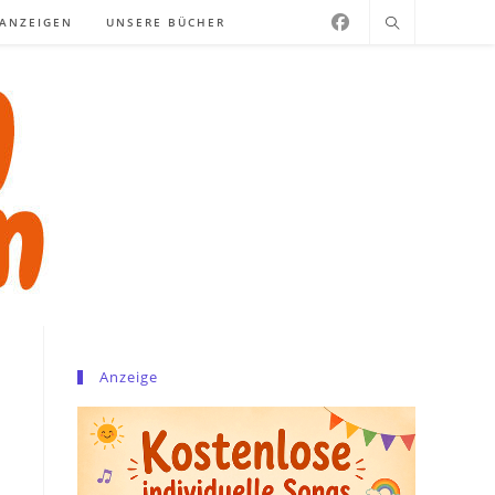
NANZEIGEN
UNSERE BÜCHER
Anzeige