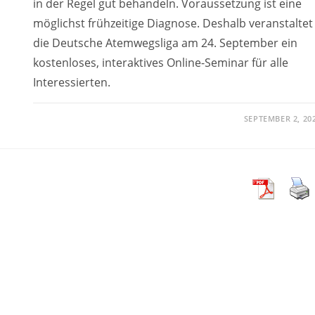
in der Regel gut behandeln. Voraussetzung ist eine
möglichst frühzeitige Diagnose. Deshalb veranstaltet
die Deutsche Atemwegsliga am 24. September ein
kostenloses, interaktives Online-Seminar für alle
Interessierten.
SEPTEMBER 2, 20