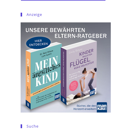
Anzeige
Suche