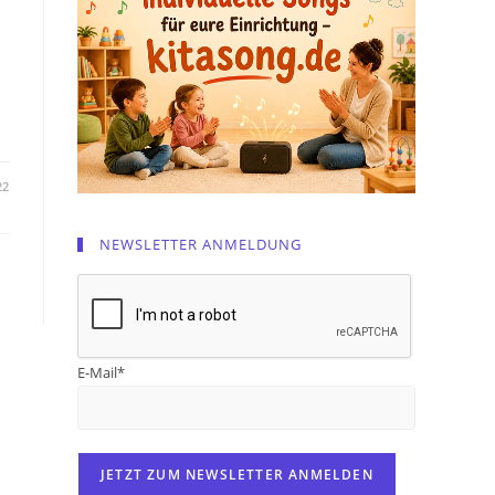
22
NEWSLETTER ANMELDUNG
E-Mail*