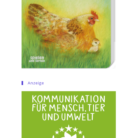
Anzeige