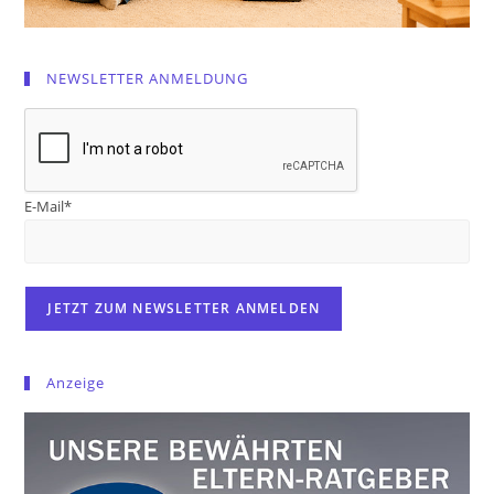
NEWSLETTER ANMELDUNG
E-Mail*
Anzeige