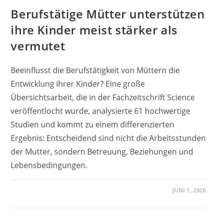
Berufstätige Mütter unterstützen
ihre Kinder meist stärker als
vermutet
Beeinflusst die Berufstätigkeit von Müttern die
Entwicklung ihrer Kinder? Eine große
Übersichtsarbeit, die in der Fachzeitschrift Science
veröffentlocht wurde, analysierte 61 hochwertige
Studien und kommt zu einem differenzierten
Ergebnis: Entscheidend sind nicht die Arbeitsstunden
der Mutter, sondern Betreuung, Beziehungen und
Lebensbedingungen.
JUNI 1, 2026