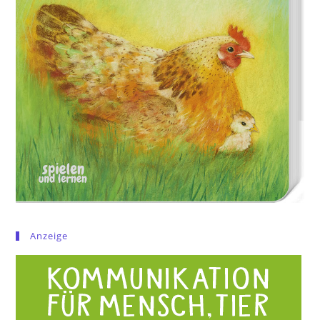
Anzeige