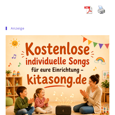
Anzeige