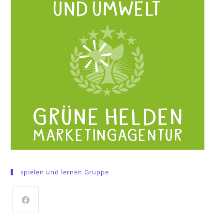
spielen und lernen Gruppe