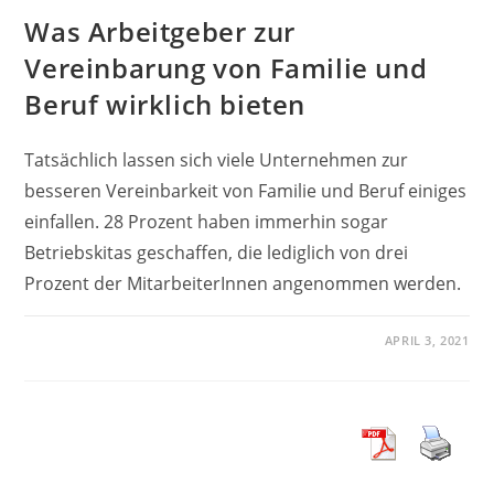
Was Arbeitgeber zur
Vereinbarung von Familie und
Beruf wirklich bieten
Tatsächlich lassen sich viele Unternehmen zur
besseren Vereinbarkeit von Familie und Beruf einiges
einfallen. 28 Prozent haben immerhin sogar
Betriebskitas geschaffen, die lediglich von drei
Prozent der MitarbeiterInnen angenommen werden.
APRIL 3, 2021