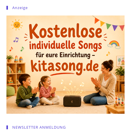
Anzeige
NEWSLETTER ANMELDUNG