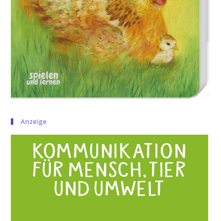
Anzeige