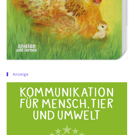
Anzeige