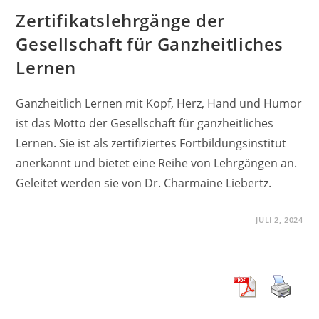
Zertifikatslehrgänge der
Gesellschaft für Ganzheitliches
Lernen
Ganzheitlich Lernen mit Kopf, Herz, Hand und Humor
ist das Motto der Gesellschaft für ganzheitliches
Lernen. Sie ist als zertifiziertes Fortbildungsinstitut
anerkannt und bietet eine Reihe von Lehrgängen an.
Geleitet werden sie von Dr. Charmaine Liebertz.
JULI 2, 2024