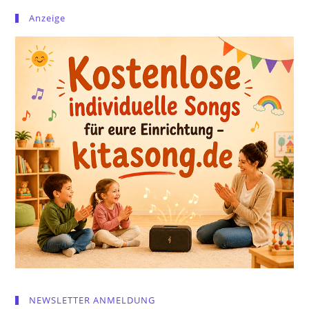
Anzeige
NEWSLETTER ANMELDUNG