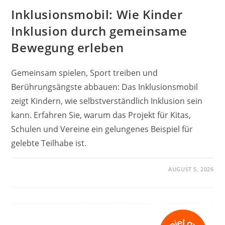
Inklusionsmobil: Wie Kinder
Inklusion durch gemeinsame
Bewegung erleben
Gemeinsam spielen, Sport treiben und
Berührungsängste abbauen: Das Inklusionsmobil
zeigt Kindern, wie selbstverständlich Inklusion sein
kann. Erfahren Sie, warum das Projekt für Kitas,
Schulen und Vereine ein gelungenes Beispiel für
gelebte Teilhabe ist.
AUGUST 5, 2026