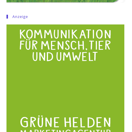
Anzeige