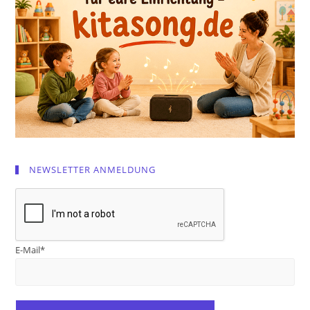
NEWSLETTER ANMELDUNG
E-Mail*