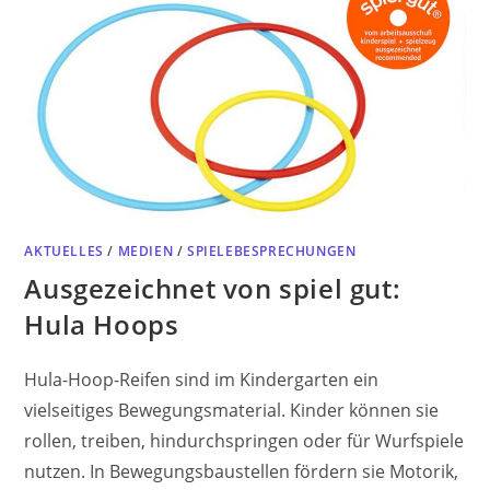
AKTUELLES
/
MEDIEN
/
SPIELEBESPRECHUNGEN
Ausgezeichnet von spiel gut:
Hula Hoops
Hula-Hoop-Reifen sind im Kindergarten ein
vielseitiges Bewegungsmaterial. Kinder können sie
rollen, treiben, hindurchspringen oder für Wurfspiele
nutzen. In Bewegungsbaustellen fördern sie Motorik,