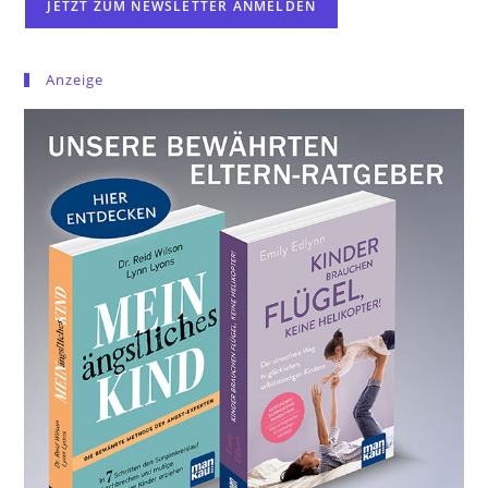
Anzeige