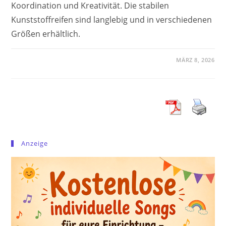
Koordination und Kreativität. Die stabilen
Kunststoffreifen sind langlebig und in verschiedenen
Größen erhältlich.
MÄRZ 8, 2026
Anzeige